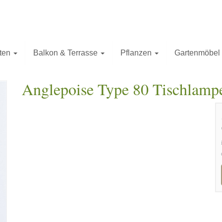
ten
Balkon & Terrasse
Pflanzen
Gartenmöbel
Anglepoise Type 80 Tischlampe