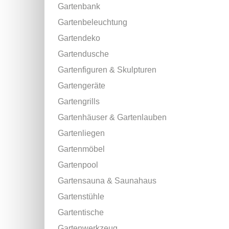
Gartenbank
Gartenbeleuchtung
Gartendeko
Gartendusche
Gartenfiguren & Skulpturen
Gartengeräte
Gartengrills
Gartenhäuser & Gartenlauben
Gartenliegen
Gartenmöbel
Gartenpool
Gartensauna & Saunahaus
Gartenstühle
Gartentische
Gartenwerkzeug