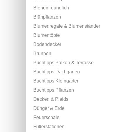
Bienenfreundlich
Blühpflanzen
Blumenregale & Blumenständer
Blumentöpfe
Bodendecker
Brunnen
Buchtipps Balkon & Terrasse
Buchtipps Dachgarten
Buchtipps Kleingarten
Buchtipps Pflanzen
Decken & Plaids
Dünger & Erde
Feuerschale
Futterstationen