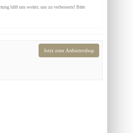
tung hilft uns weiter, uns zu verbessern! Bitte
Jetzt zum Anbietershop