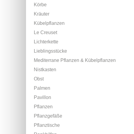
Körbe
Kräuter
Kübelpflanzen
Le Creuset
Lichterkette
Lieblingsstücke
Mediterrane Pflanzen & Kübelpflanzen
Nistkasten
Obst
Palmen
Pavillon
Pflanzen
Pflanzgefäße
Pflanztische