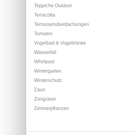
Teppiche Outdoor
Terracotta
Terrassenüberdachungen
Tomaten
Vogelbad & Vogeltränke
Wasserfall
Whirlpool
Wintergarten
Winterschutz
Zaun
Ziergräser
Zimmerpflanzen