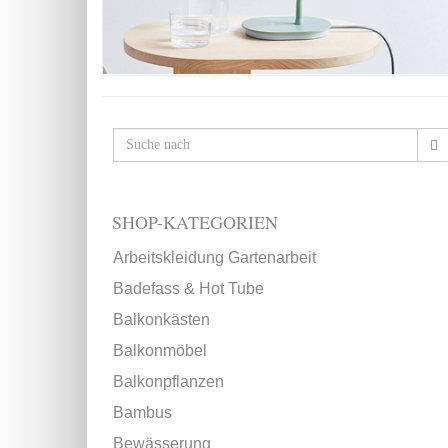
SHOP-KATEGORIEN
Arbeitskleidung Gartenarbeit
Badefass & Hot Tube
Balkonkästen
Balkonmöbel
Balkonpflanzen
Bambus
Bewässerung