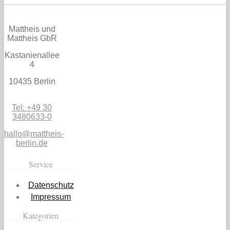
Mattheis und
Mattheis GbR
Kastanienallee
4
10435 Berlin
Tel: +49 30
3480633-0
hallo@mattheis-
berlin.de
Service
Datenschutz
Impressum
Kategorien