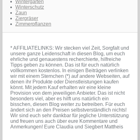
Wintergarten
Winterschutz
Zaun
Ziergräser
Zimmerpflanzen
* AFFILIATELINKS: Wir stecken viel Zeit, Sorgfalt und
unsere ganze Leidenschaft in diesen Blog, um euch
ehrliche und genauestens recherchierte, hilfreiche
Tipps geben zu können. Das ist für euch natürlich
vollkommen kostenlos. In einigen Beiträgen verlinken
wir mit einem Sternchen (*) auf andere Webseiten, auf
denen ihr Produkte oder Dienstleistungen kaufen
könnt. Mit jedem Kauf erhalten wir eine kleine
Provision von dem jeweiligen Anbieter. Das ist nicht
besonders viel, aber es hilft uns natürlich ein
bisschen, diesen Blog weiter zu betreiben. Für euch
ändert sich an den Preisen selbstverständlich nichts!
Wir sind euch sehr dankbar für jegliche Unterstützung
und freuen uns auch über eure Kommentare und
Anmerkungen! Eure Claudia und Siegbert Mattheis