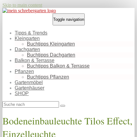
Skip to main content
Toggle navigation
Tipps & Trends
Kleingarten
Buchtipps Kleingarten
Dachgarten
Buchtipps Dachgarten
Balkon & Terrasse
Buchtipps Balkon & Terrasse
Pflanzen
Buchtipps Pflanzen
Gartenmöbel
Gartenhäuser
SHOP
Bodeneinbauleuchte Tilos Effect,
Einzelleuchte