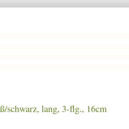
/schwarz, lang, 3-flg., 16cm