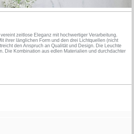
reint zeitlose Eleganz mit hochwertiger Verarbeitung.
ihrer länglichen Form und den drei Lichtquellen (nicht
streicht den Anspruch an Qualität und Design. Die Leuchte
kann. Die Kombination aus edlen Materialien und durchdachter