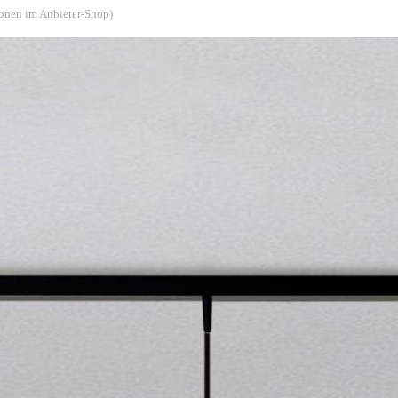
ionen im Anbieter-Shop)