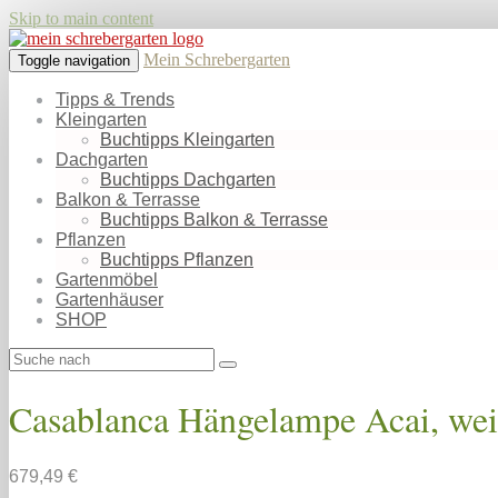
Skip to main content
Mein Schrebergarten
Toggle navigation
Tipps & Trends
Kleingarten
Buchtipps Kleingarten
Dachgarten
Buchtipps Dachgarten
Balkon & Terrasse
Buchtipps Balkon & Terrasse
Pflanzen
Buchtipps Pflanzen
Gartenmöbel
Gartenhäuser
SHOP
Casablanca Hängelampe Acai, weiß
679,49 €