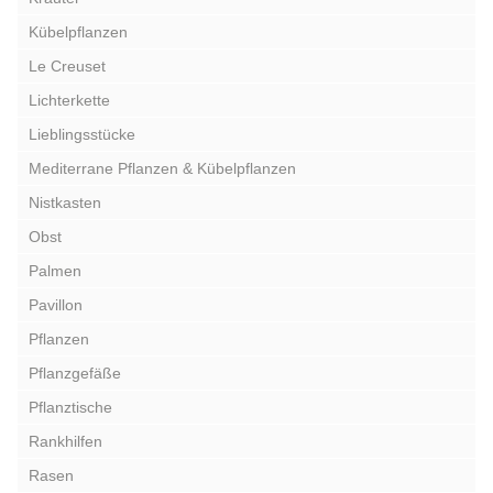
Kübelpflanzen
Le Creuset
Lichterkette
Lieblingsstücke
Mediterrane Pflanzen & Kübelpflanzen
Nistkasten
Obst
Palmen
Pavillon
Pflanzen
Pflanzgefäße
Pflanztische
Rankhilfen
Rasen