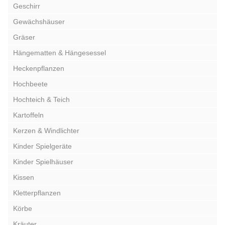
Geschirr
Gewächshäuser
Gräser
Hängematten & Hängesessel
Heckenpflanzen
Hochbeete
Hochteich & Teich
Kartoffeln
Kerzen & Windlichter
Kinder Spielgeräte
Kinder Spielhäuser
Kissen
Kletterpflanzen
Körbe
Kräuter