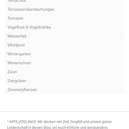
Terracotta
Terrassenüberdachungen
Tomaten
Vogelbad & Vogeltränke
Wasserfall
Whirlpool
Wintergarten
Winterschutz
Zaun
Ziergräser
Zimmerpflanzen
* AFFILIATELINKS: Wir stecken viel Zeit, Sorgfalt und unsere ganze
Leidenschaft in diesen Blog, um euch ehrliche und genauestens