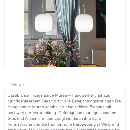
Menu
Casablanca Hängelampe Murea – Handwerkskunst aus
mundgeblasenem Glas für stilvolle Beleuchtungslösungen Die
Hängelampe Murea kombiniert eine zeitlose Eleganz mit
hochwertiger Verarbeitung. Gefertigt aus mundgeblasenem
Glas und Aluminium, überzeugt sie durch ihre klare
Formsprache und die harmonische Farbgebung in Weiß und