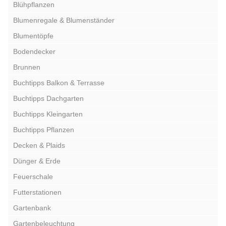
Blühpflanzen
Blumenregale & Blumenständer
Blumentöpfe
Bodendecker
Brunnen
Buchtipps Balkon & Terrasse
Buchtipps Dachgarten
Buchtipps Kleingarten
Buchtipps Pflanzen
Decken & Plaids
Dünger & Erde
Feuerschale
Futterstationen
Gartenbank
Gartenbeleuchtung