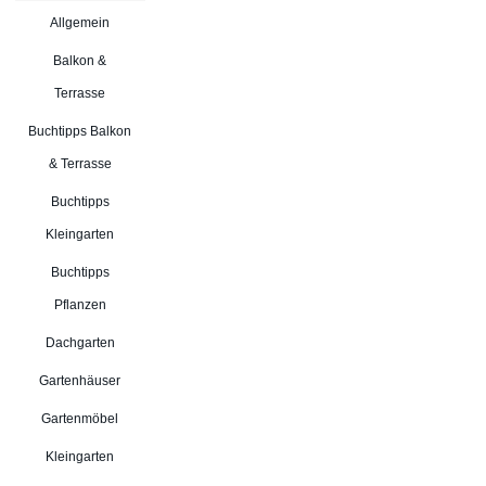
Allgemein
Balkon &
Terrasse
Buchtipps Balkon
& Terrasse
Buchtipps
Kleingarten
Buchtipps
Pflanzen
Dachgarten
Gartenhäuser
Gartenmöbel
Kleingarten