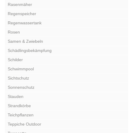
Rasenmäher
Regenspeicher
Regenwassertank
Rosen
Samen & Zwiebeln
Schädlingsbekämpfung
Schilder
Schwimmpool
Sichtschutz
Sonnenschutz
Stauden
Strandkörbe
Teichpflanzen
Teppiche Outdoor