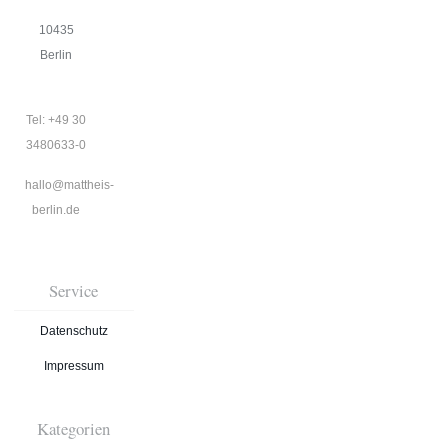
10435
Berlin
Tel: +49 30
3480633-0
hallo@mattheis-
berlin.de
Service
Datenschutz
Impressum
Kategorien