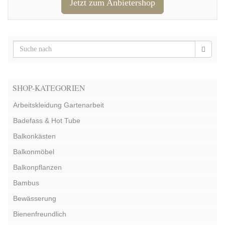
Jetzt zum Anbietershop
SHOP-KATEGORIEN
Arbeitskleidung Gartenarbeit
Badefass & Hot Tube
Balkonkästen
Balkonmöbel
Balkonpflanzen
Bambus
Bewässerung
Bienenfreundlich