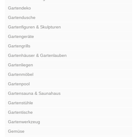
Gartendeko
Gartendusche
Gartenfiguren & Skulpturen
Gartengeräte
Gartengrills
Gartenhäuser & Gartenlauben
Gartenliegen
Gartenmöbel
Gartenpool
Gartensauna & Saunahaus
Gartenstühle
Gartentische
Gartenwerkzeug
Gemüse