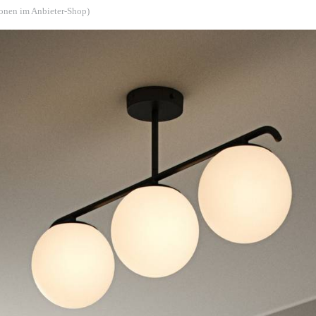
ionen im Anbieter-Shop)