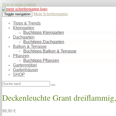
Skip to main content
Mein Schrebergarten
Toggle navigation
Tipps & Trends
Kleingarten
Buchtipps Kleingarten
Dachgarten
Buchtipps Dachgarten
Balkon & Terrasse
Buchtipps Balkon & Terrasse
Pflanzen
Buchtipps Pflanzen
Gartenmöbel
Gartenhäuser
SHOP
Deckenleuchte Grant dreiflammig
98,90 €