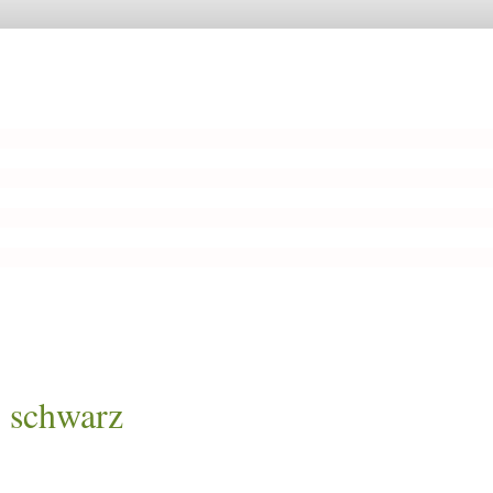
, schwarz