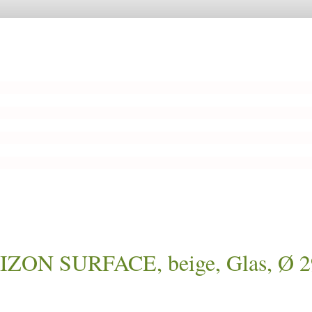
ZON SURFACE, beige, Glas, Ø 2