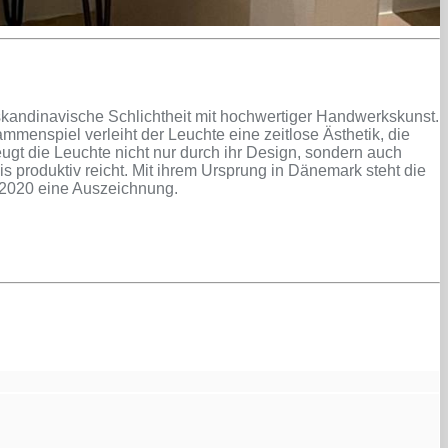
skandinavische Schlichtheit mit hochwertiger Handwerkskunst.
menspiel verleiht der Leuchte eine zeitlose Ästhetik, die
eugt die Leuchte nicht nur durch ihr Design, sondern auch
is produktiv reicht. Mit ihrem Ursprung in Dänemark steht die
 2020 eine Auszeichnung.