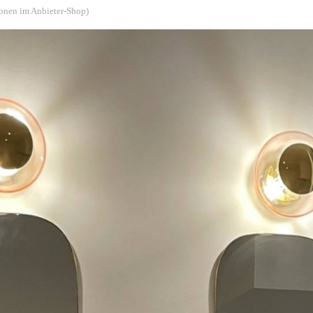
ionen im Anbieter-Shop)