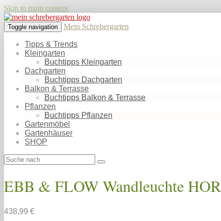
Skip to main content
Mein Schrebergarten
Toggle navigation
Tipps & Trends
Kleingarten
Buchtipps Kleingarten
Dachgarten
Buchtipps Dachgarten
Balkon & Terrasse
Buchtipps Balkon & Terrasse
Pflanzen
Buchtipps Pflanzen
Gartenmöbel
Gartenhäuser
SHOP
EBB & FLOW Wandleuchte HORI
438,99 €