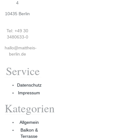
4
10435 Berlin
Tel: +49 30
3480633-0
hallo@mattheis-
berlin.de
Service
Datenschutz
Impressum
Kategorien
Allgemein
Balkon &
Terrasse