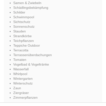
Samen & Zwiebeln
Schädlingsbekämpfung
Schilder
Schwimmpool
Sichtschutz
Sonnenschutz
Stauden
Strandkörbe
Teichpflanzen
Teppiche Outdoor
Terracotta
Terrassenüberdachungen
Tomaten
Vogelbad & Vogeltränke
Wasserfall
Whirlpool
Wintergarten
Winterschutz
Zaun
Ziergräser
Zimmerpflanzen