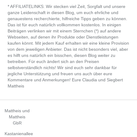
* AFFILIATELINKS: Wir stecken viel Zeit, Sorgfalt und unsere
ganze Leidenschaft in diesen Blog, um euch ehrliche und
genauestens recherchierte, hilfreiche Tipps geben zu können.
Das ist für euch natürlich vollkommen kostenlos. In einigen
Beiträgen verlinken wir mit einem Sternchen (*) auf andere
Webseiten, auf denen ihr Produkte oder Dienstleistungen
kaufen könnt. Mit jedem Kauf erhalten wir eine kleine Provision
von dem jeweiligen Anbieter. Das ist nicht besonders viel, aber
es hilft uns natürlich ein bisschen, diesen Blog weiter zu
betreiben. Für euch ändert sich an den Preisen
selbstverständlich nichts! Wir sind euch sehr dankbar für
jegliche Unterstützung und freuen uns auch über eure
Kommentare und Anmerkungen! Eure Claudia und Siegbert
Mattheis
Mattheis und
Mattheis
GbR
Kastanienallee