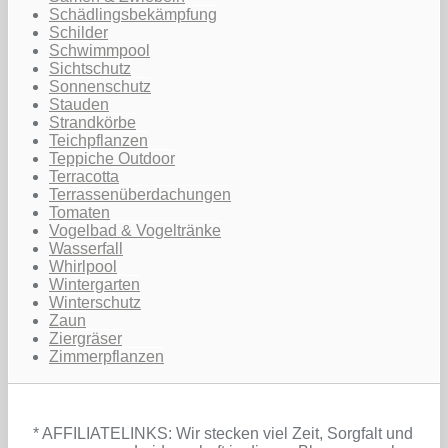
Schädlingsbekämpfung
Schilder
Schwimmpool
Sichtschutz
Sonnenschutz
Stauden
Strandkörbe
Teichpflanzen
Teppiche Outdoor
Terracotta
Terrassenüberdachungen
Tomaten
Vogelbad & Vogeltränke
Wasserfall
Whirlpool
Wintergarten
Winterschutz
Zaun
Ziergräser
Zimmerpflanzen
* AFFILIATELINKS: Wir stecken viel Zeit, Sorgfalt und