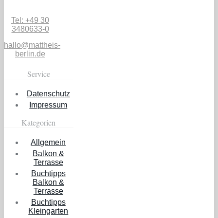
Tel: +49 30
3480633-0
hallo@mattheis-
berlin.de
Service
Datenschutz
Impressum
Kategorien
Allgemein
Balkon &
Terrasse
Buchtipps
Balkon &
Terrasse
Buchtipps
Kleingarten