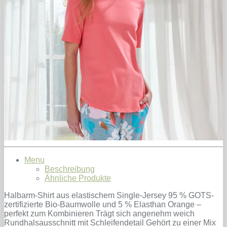
Menu
Beschreibung
Ähnliche Produkte
Halbarm-Shirt aus elastischem Single-Jersey 95 % GOTS-
zertifizierte Bio-Baumwolle und 5 % Elasthan Orange –
perfekt zum Kombinieren Trägt sich angenehm weich
Rundhalsausschnitt mit Schleifendetail Gehört zu einer Mix