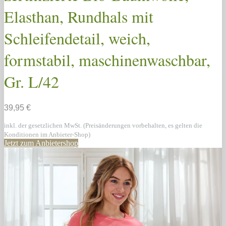
Elasthan, Rundhals mit
Schleifendetail, weich,
formstabil, maschinenwaschbar,
Gr. L/42
39,95 €
inkl. der gesetzlichen MwSt. (Preisänderungen vorbehalten, es gelten die
Konditionen im Anbieter-Shop)
Jetzt zum Anbietershop