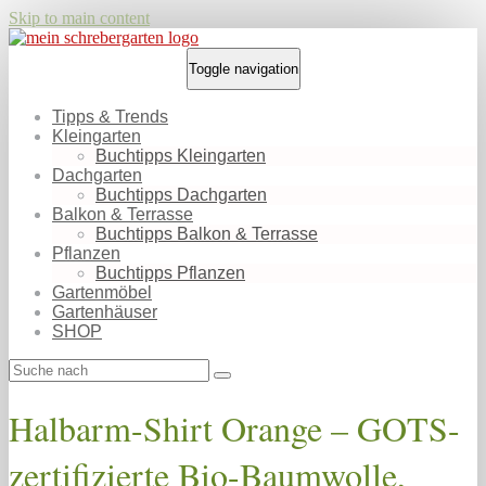
Skip to main content
Toggle navigation
Tipps & Trends
Kleingarten
Buchtipps Kleingarten
Dachgarten
Buchtipps Dachgarten
Balkon & Terrasse
Buchtipps Balkon & Terrasse
Pflanzen
Buchtipps Pflanzen
Gartenmöbel
Gartenhäuser
SHOP
Halbarm-Shirt Orange – GOTS-
zertifizierte Bio-Baumwolle,