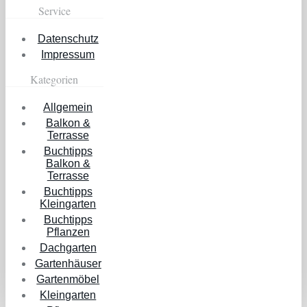
Service
Datenschutz
Impressum
Kategorien
Allgemein
Balkon &
Terrasse
Buchtipps
Balkon &
Terrasse
Buchtipps
Kleingarten
Buchtipps
Pflanzen
Dachgarten
Gartenhäuser
Gartenmöbel
Kleingarten