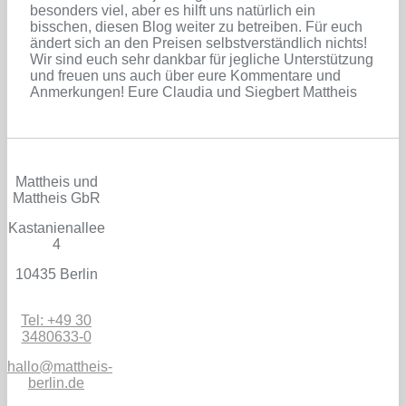
besonders viel, aber es hilft uns natürlich ein
bisschen, diesen Blog weiter zu betreiben. Für euch
ändert sich an den Preisen selbstverständlich nichts!
Wir sind euch sehr dankbar für jegliche Unterstützung
und freuen uns auch über eure Kommentare und
Anmerkungen! Eure Claudia und Siegbert Mattheis
Mattheis und
Mattheis GbR
Kastanienallee
4
10435 Berlin
Tel: +49 30
3480633-0
hallo@mattheis-
berlin.de