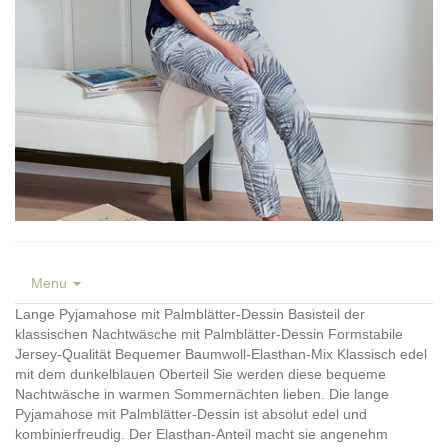
Menu
Lange Pyjamahose mit Palmblätter-Dessin Basisteil der
klassischen Nachtwäsche mit Palmblätter-Dessin Formstabile
Jersey-Qualität Bequemer Baumwoll-Elasthan-Mix Klassisch edel
mit dem dunkelblauen Oberteil Sie werden diese bequeme
Nachtwäsche in warmen Sommernächten lieben. Die lange
Pyjamahose mit Palmblätter-Dessin ist absolut edel und
kombinierfreudig. Der Elasthan-Anteil macht sie angenehm