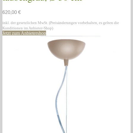
620,00 €
inkl. der gesetzlichen MwSt. (Preisänderungen vorbehalten, es gelten die
Konditionen im Anbieter-Shop)
Jetzt zum Anbietershop