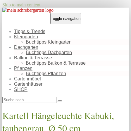
Skip to main content
Toggle navigation
Tipps & Trends
Kleingarten
Buchtipps Kleingarten
Dachgarten
Buchtipps Dachgarten
Balkon & Terrasse
Buchtipps Balkon & Terrasse
Pflanzen
Buchtipps Pflanzen
Gartenmöbel
Gartenhäuser
SHOP
Kartell Hängeleuchte Kabuki,
taubengrau, Ø 50 cm