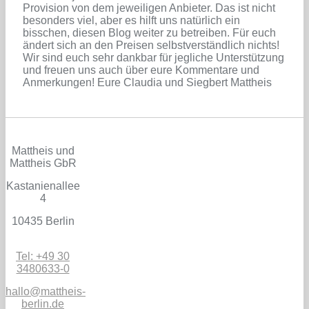
Provision von dem jeweiligen Anbieter. Das ist nicht
besonders viel, aber es hilft uns natürlich ein
bisschen, diesen Blog weiter zu betreiben. Für euch
ändert sich an den Preisen selbstverständlich nichts!
Wir sind euch sehr dankbar für jegliche Unterstützung
und freuen uns auch über eure Kommentare und
Anmerkungen! Eure Claudia und Siegbert Mattheis
Mattheis und
Mattheis GbR
Kastanienallee
4
10435 Berlin
Tel: +49 30
3480633-0
hallo@mattheis-
berlin.de