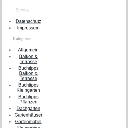
Service
Datenschutz
Impressum
Kategorien
Allgemein
Balkon &
Terrasse
Buchtipps
Balkon &
Terrasse
Buchtipps
Kleingarten
Buchtipps
Pflanzen
Dachgarten
Gartenhäuser
Gartenmöbel