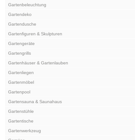
Gartenbeleuchtung
Gartendeko
Gartendusche
Gartenfiguren & Skulpturen
Gartengeräte
Gartengrills
Gartenhäuser & Gartenlauben
Gartenliegen
Gartenmöbel
Gartenpool
Gartensauna & Saunahaus
Gartenstühle
Gartentische
Gartenwerkzeug