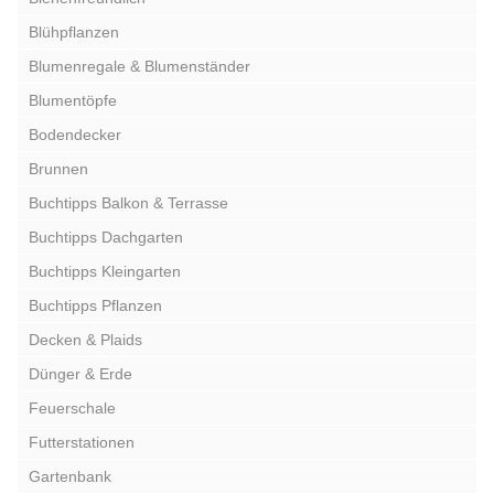
Blühpflanzen
Blumenregale & Blumenständer
Blumentöpfe
Bodendecker
Brunnen
Buchtipps Balkon & Terrasse
Buchtipps Dachgarten
Buchtipps Kleingarten
Buchtipps Pflanzen
Decken & Plaids
Dünger & Erde
Feuerschale
Futterstationen
Gartenbank