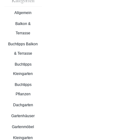
Kategorien
Allgemein
Balkon &
Terrasse
Buchtipps Balkon
& Terrasse
Buchtipps
Kleingarten
Buchtipps
Pflanzen
Dachgarten
Gartenhäuser
Gartenmöbel
Kleingarten