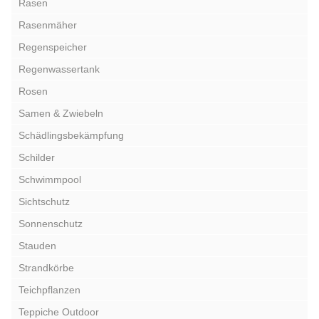
Rasen
Rasenmäher
Regenspeicher
Regenwassertank
Rosen
Samen & Zwiebeln
Schädlingsbekämpfung
Schilder
Schwimmpool
Sichtschutz
Sonnenschutz
Stauden
Strandkörbe
Teichpflanzen
Teppiche Outdoor