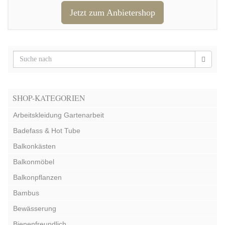
Jetzt zum Anbietershop
SHOP-KATEGORIEN
Arbeitskleidung Gartenarbeit
Badefass & Hot Tube
Balkonkästen
Balkonmöbel
Balkonpflanzen
Bambus
Bewässerung
Bienenfreundlich