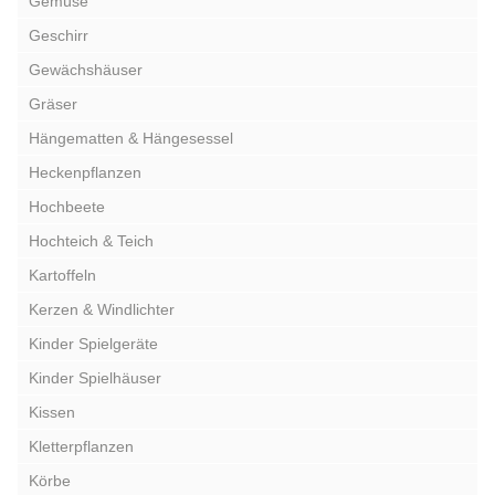
Gemüse
Geschirr
Gewächshäuser
Gräser
Hängematten & Hängesessel
Heckenpflanzen
Hochbeete
Hochteich & Teich
Kartoffeln
Kerzen & Windlichter
Kinder Spielgeräte
Kinder Spielhäuser
Kissen
Kletterpflanzen
Körbe