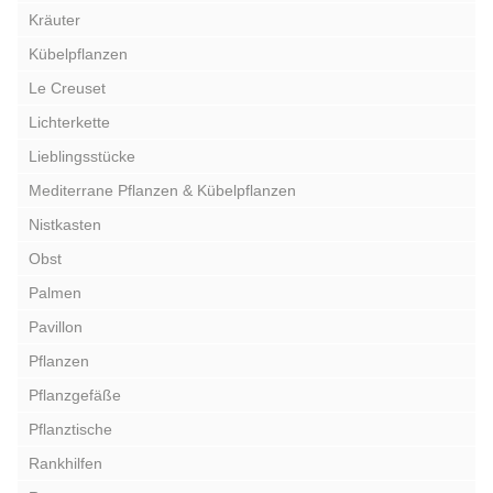
Kräuter
Kübelpflanzen
Le Creuset
Lichterkette
Lieblingsstücke
Mediterrane Pflanzen & Kübelpflanzen
Nistkasten
Obst
Palmen
Pavillon
Pflanzen
Pflanzgefäße
Pflanztische
Rankhilfen