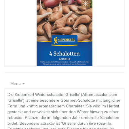
Menu
Die Kiepenkerl Winterschalotte ‘Griselle’ (Allium ascalonicum
‘Griselle’) ist eine besondere Gourmet-Schalotte mit länglicher
Form und kräftig aromatischem Charakter. Sie wird im Herbst
gesteckt und entwickelt sich über den Winter hinweg zu einer
robusten Pflanze, die im folgenden Jahr erntereife Schalotten
bildet. Besonders attraktiv ist ‘Griselle’ durch ihre rosa-lila