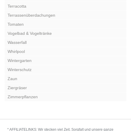
Terracotta
Terrassenüberdachungen
Tomaten
Vogelbad & Vogeltränke
Wasserfall
Whirlpool
Wintergarten
Winterschutz
Zaun
Ziergräser
Zimmerpflanzen
* AFFILIATELINKS: Wir stecken viel Zeit, Sorgfalt und unsere ganze