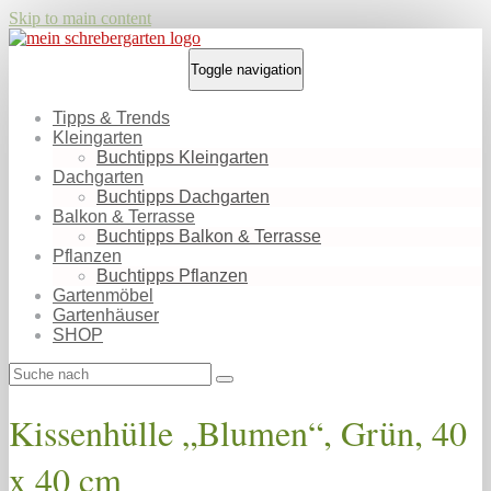
Skip to main content
Toggle navigation
Tipps & Trends
Kleingarten
Buchtipps Kleingarten
Dachgarten
Buchtipps Dachgarten
Balkon & Terrasse
Buchtipps Balkon & Terrasse
Pflanzen
Buchtipps Pflanzen
Gartenmöbel
Gartenhäuser
SHOP
Kissenhülle „Blumen“, Grün, 40
x 40 cm