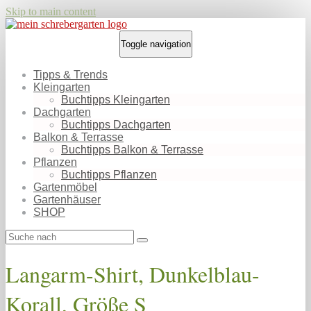
Skip to main content
Toggle navigation
Tipps & Trends
Kleingarten
Buchtipps Kleingarten
Dachgarten
Buchtipps Dachgarten
Balkon & Terrasse
Buchtipps Balkon & Terrasse
Pflanzen
Buchtipps Pflanzen
Gartenmöbel
Gartenhäuser
SHOP
Langarm-Shirt, Dunkelblau-
Korall, Größe S