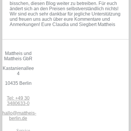
bisschen, diesen Blog weiter zu betreiben. Für euch
ändert sich an den Preisen selbstverständlich nichts!
Wir sind euch sehr dankbar für jegliche Unterstützung
und freuen uns auch über eure Kommentare und
Anmerkungen! Eure Claudia und Siegbert Mattheis
Mattheis und
Mattheis GbR
Kastanienallee
4
10435 Berlin
Tel: +49 30
3480633-0
hallo@mattheis-
berlin.de
Service