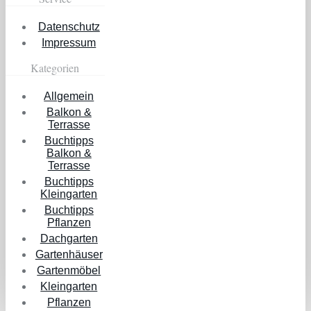
Datenschutz
Impressum
Kategorien
Allgemein
Balkon &
Terrasse
Buchtipps
Balkon &
Terrasse
Buchtipps
Kleingarten
Buchtipps
Pflanzen
Dachgarten
Gartenhäuser
Gartenmöbel
Kleingarten
Pflanzen