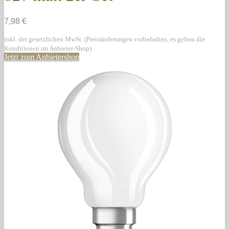
7,98 €
inkl. der gesetzlichen MwSt. (Preisänderungen vorbehalten, es gelten die
Konditionen im Anbieter-Shop)
Jetzt zum Anbietershop