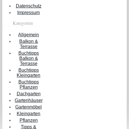
Datenschutz
Impressum
Kategorien
Allgemein
Balkon &
Terrasse
Buchtipps
Balkon &
Terrasse
Buchtipps
Kleingarten
Buchtipps
Pflanzen
Dachgarten
Gartenhäuser
Gartenmöbel
Kleingarten
Pflanzen
Tipps &