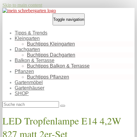
Skip to main content
Toggle navigation
Tipps & Trends
Kleingarten
Buchtipps Kleingarten
Dachgarten
Buchtipps Dachgarten
Balkon & Terrasse
Buchtipps Balkon & Terrasse
Pflanzen
Buchtipps Pflanzen
Gartenmöbel
Gartenhäuser
SHOP
LED Tropfenlampe E14 4,2W
827 matt 2er-Set