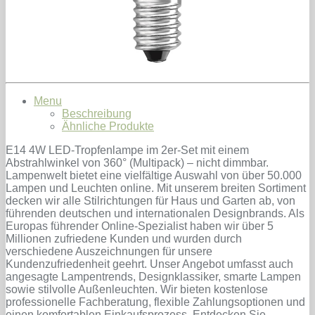
Menu
Beschreibung
Ähnliche Produkte
E14 4W LED-Tropfenlampe im 2er-Set mit einem
Abstrahlwinkel von 360° (Multipack) – nicht dimmbar.
Lampenwelt bietet eine vielfältige Auswahl von über 50.000
Lampen und Leuchten online. Mit unserem breiten Sortiment
decken wir alle Stilrichtungen für Haus und Garten ab, von
führenden deutschen und internationalen Designbrands. Als
Europas führender Online-Spezialist haben wir über 5
Millionen zufriedene Kunden und wurden durch
verschiedene Auszeichnungen für unsere
Kundenzufriedenheit geehrt. Unser Angebot umfasst auch
angesagte Lampentrends, Designklassiker, smarte Lampen
sowie stilvolle Außenleuchten. Wir bieten kostenlose
professionelle Fachberatung, flexible Zahlungsoptionen und
einen komfortablen Einkaufsprozess. Entdecken Sie