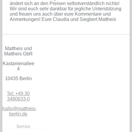
ändert sich an den Preisen selbstverständlich nichts!
Wir sind euch sehr dankbar für jegliche Unterstützung
und freuen uns auch über eure Kommentare und
Anmerkungen! Eure Claudia und Siegbert Mattheis
Mattheis und
Mattheis GbR
Kastanienallee
4
10435 Berlin
Tel: +49 30
3480633-0
hallo@mattheis-
berlin.de
Service