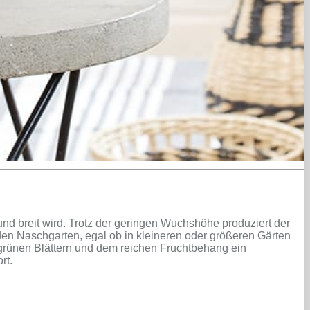
nd breit wird. Trotz der geringen Wuchshöhe produziert der
en Naschgarten, egal ob in kleineren oder größeren Gärten
elgrünen Blättern und dem reichen Fruchtbehang ein
rt.