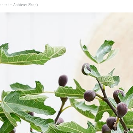
ionen im Anbieter-Shop)