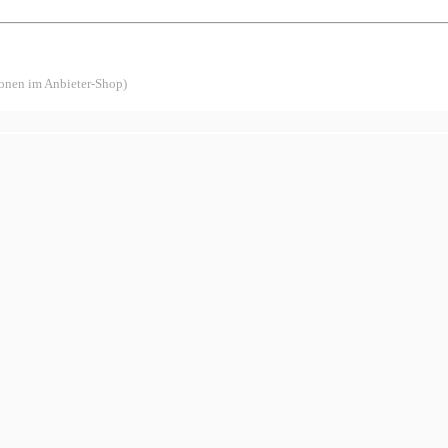
ionen im Anbieter-Shop)