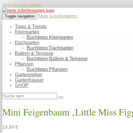
Skip to main content
Mein Schrebergarten
Toggle navigation
Tipps & Trends
Kleingarten
Buchtipps Kleingarten
Dachgarten
Buchtipps Dachgarten
Balkon & Terrasse
Buchtipps Balkon & Terrasse
Pflanzen
Buchtipps Pflanzen
Gartenmöbel
Gartenhäuser
SHOP
Mini Feigenbaum ‚Little Miss Fi
14,99 €