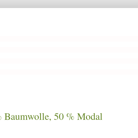
% Baumwolle, 50 % Modal