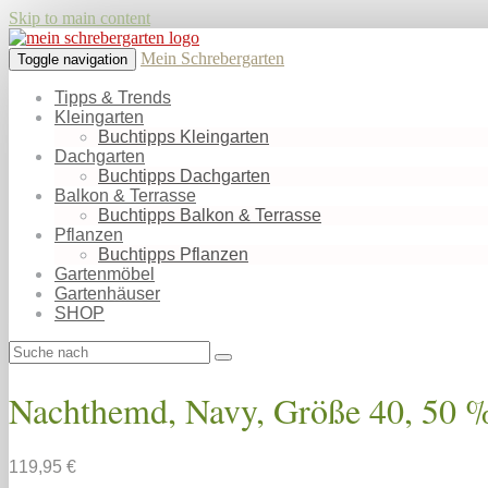
Skip to main content
Mein Schrebergarten
Toggle navigation
Tipps & Trends
Kleingarten
Buchtipps Kleingarten
Dachgarten
Buchtipps Dachgarten
Balkon & Terrasse
Buchtipps Balkon & Terrasse
Pflanzen
Buchtipps Pflanzen
Gartenmöbel
Gartenhäuser
SHOP
Nachthemd, Navy, Größe 40, 50 
119,95 €