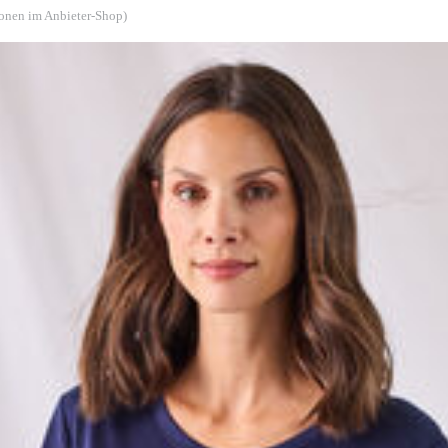
ionen im Anbieter-Shop)