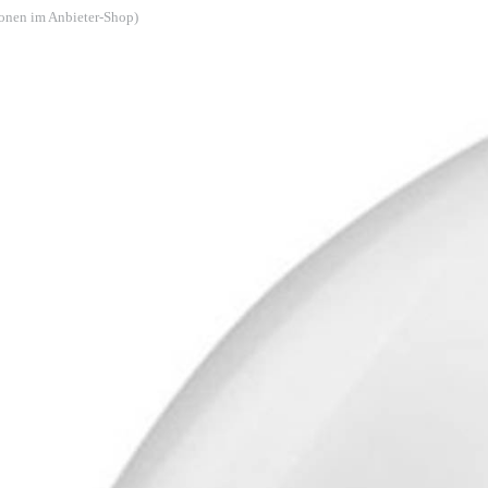
ionen im Anbieter-Shop)