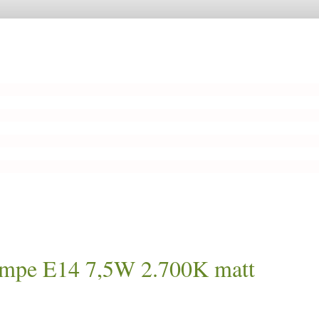
mpe E14 7,5W 2.700K matt