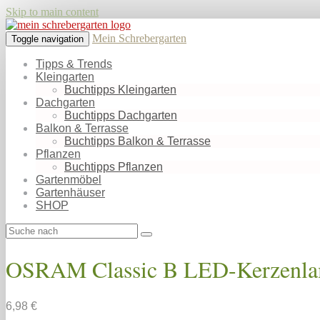
Skip to main content
Mein Schrebergarten
Toggle navigation
Tipps & Trends
Kleingarten
Buchtipps Kleingarten
Dachgarten
Buchtipps Dachgarten
Balkon & Terrasse
Buchtipps Balkon & Terrasse
Pflanzen
Buchtipps Pflanzen
Gartenmöbel
Gartenhäuser
SHOP
OSRAM Classic B LED-Kerzenla
6,98 €