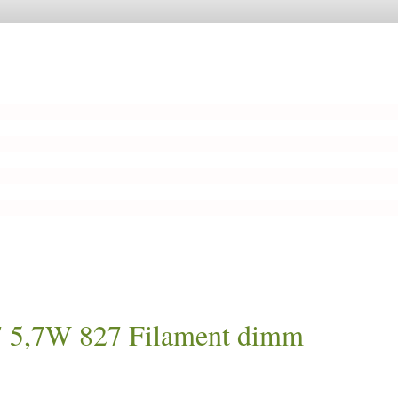
5,7W 827 Filament dimm