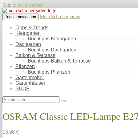
Skip to main content
Mein Schrebergarten
Toggle navigation
Tipps & Trends
Kleingarten
Buchtipps Kleingarten
Dachgarten
Buchtipps Dachgarten
Balkon & Terrasse
Buchtipps Balkon & Terrasse
Pflanzen
Buchtipps Pflanzen
Gartenmöbel
Gartenhäuser
SHOP
OSRAM Classic LED-Lampe E27 
13,98 €