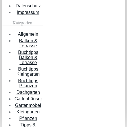
Datenschutz
Impressum
Kategorien
Allgemein
Balkon &
Terrasse
Buchtipps
Balkon &
Terrasse
Buchtipps
Kleingarten
Buchtipps
Pflanzen
Dachgarten
Gartenhäuser
Gartenmöbel
Kleingarten
Pflanzen
Tipps &