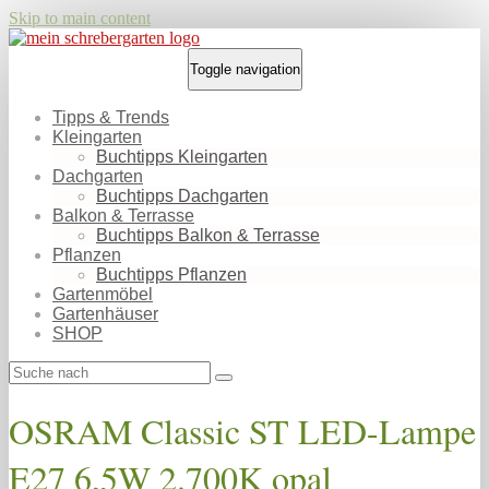
Skip to main content
Toggle navigation
Tipps & Trends
Kleingarten
Buchtipps Kleingarten
Dachgarten
Buchtipps Dachgarten
Balkon & Terrasse
Buchtipps Balkon & Terrasse
Pflanzen
Buchtipps Pflanzen
Gartenmöbel
Gartenhäuser
SHOP
OSRAM Classic ST LED-Lampe
E27 6,5W 2.700K opal