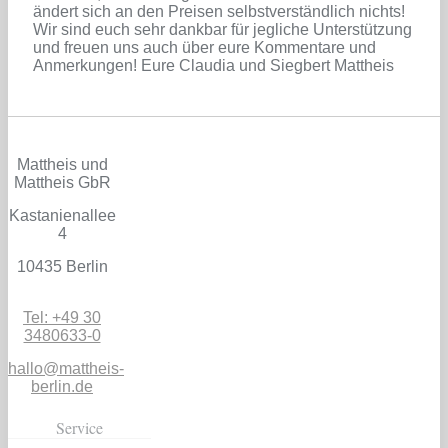
ändert sich an den Preisen selbstverständlich nichts!
Wir sind euch sehr dankbar für jegliche Unterstützung
und freuen uns auch über eure Kommentare und
Anmerkungen! Eure Claudia und Siegbert Mattheis
Mattheis und
Mattheis GbR
Kastanienallee
4
10435 Berlin
Tel: +49 30
3480633-0
hallo@mattheis-
berlin.de
Service