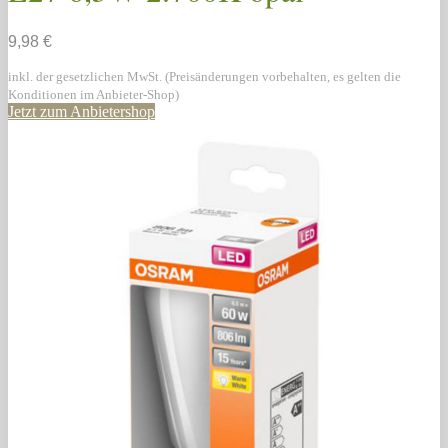
9,98 €
inkl. der gesetzlichen MwSt. (Preisänderungen vorbehalten, es gelten die
Konditionen im Anbieter-Shop)
Jetzt zum Anbietershop