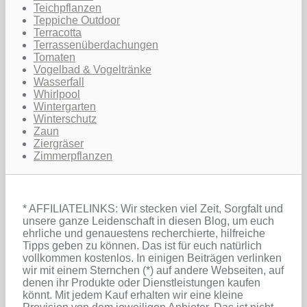
Teichpflanzen
Teppiche Outdoor
Terracotta
Terrassenüberdachungen
Tomaten
Vogelbad & Vogeltränke
Wasserfall
Whirlpool
Wintergarten
Winterschutz
Zaun
Ziergräser
Zimmerpflanzen
* AFFILIATELINKS: Wir stecken viel Zeit, Sorgfalt und
unsere ganze Leidenschaft in diesen Blog, um euch
ehrliche und genauestens recherchierte, hilfreiche
Tipps geben zu können. Das ist für euch natürlich
vollkommen kostenlos. In einigen Beiträgen verlinken
wir mit einem Sternchen (*) auf andere Webseiten, auf
denen ihr Produkte oder Dienstleistungen kaufen
könnt. Mit jedem Kauf erhalten wir eine kleine