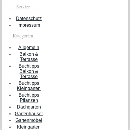
Service
Datenschutz
Impressum
Kategorien
Allgemein
Balkon &
Terrasse
Buchtipps
Balkon &
Terrasse
Buchtipps
Kleingarten
Buchtipps
Pflanzen
Dachgarten
Gartenhäuser
Gartenmöbel
Kleingarten