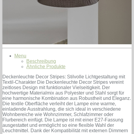
Menu
Beschreibung
Ähnliche Produkte
Deckenleuchte Decor Stripes: Stilvolle Lichtgestaltung mit
Textil-Charakter Die Deckenleuchte Decor Stripes vereint
zeitloses Design mit funktionaler Vielseitigkeit. Der
hochwertige Materialmix aus Polyester und Stahl sorgt für
eine harmonische Kombination aus Robustheit und Eleganz.
Die textile Oberfläche verleiht der Lampe eine warme,
einladende Ausstrahlung, die sich ideal in verschiedene
Wohnbereiche wie Wohnzimmer, Schlafzimmer oder
Flurbereich einfügt. Die Lampe ist mit einer E27-Fassung
ausgestattet und ermöglicht so eine flexible Wahl der
Leuchtmittel. Dank der Kompatibilität mit externen Dimmern