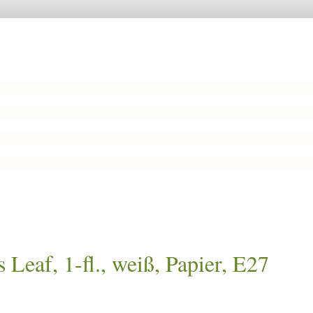
af, 1-fl., weiß, Papier, E27