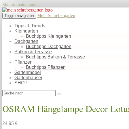
Skip to main content
Mein Schrebergarten
Toggle navigation
Tipps & Trends
Kleingarten
Buchtipps Kleingarten
Dachgarten
Buchtipps Dachgarten
Balkon & Terrasse
Buchtipps Balkon & Terrasse
Pflanzen
Buchtipps Pflanzen
Gartenmöbel
Gartenhäuser
SHOP
OSRAM Hängelampe Decor Lotus Le
24,95 €