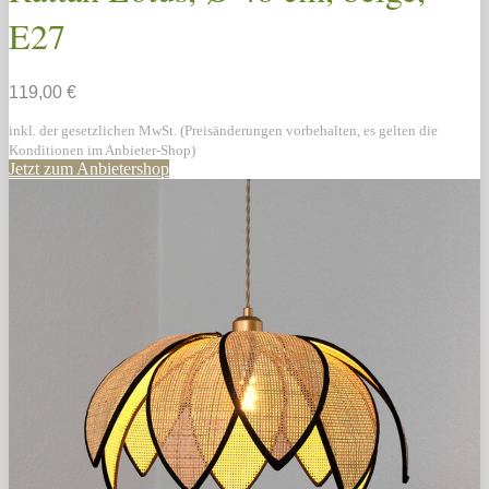
E27
119,00 €
inkl. der gesetzlichen MwSt. (Preisänderungen vorbehalten, es gelten die
Konditionen im Anbieter-Shop)
Jetzt zum Anbietershop