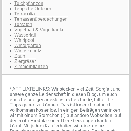
Teichpflanzen
Teppiche Outdoor
Terracotta
Terrassenüberdachungen
Tomaten
Vogelbad & Vogeltränke
Wasserfall
Whirlpool
Wintergarten
Winterschutz
Zaun
Ziergräser
Zimmerpflanzen
* AFFILIATELINKS: Wir stecken viel Zeit, Sorgfalt und
unsere ganze Leidenschaft in diesen Blog, um euch
ehrliche und genauestens recherchierte, hilfreiche
Tipps geben zu können. Das ist für euch natürlich
vollkommen kostenlos. In einigen Beiträgen verlinken
wir mit einem Sternchen (*) auf andere Webseiten, auf
denen ihr Produkte oder Dienstleistungen kaufen
könnt. Mit jedem Kauf erhalten wir eine kleine