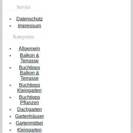
Service
Datenschutz
Impressum
Kategorien
Allgemein
Balkon &
Terrasse
Buchtipps
Balkon &
Terrasse
Buchtipps
Kleingarten
Buchtipps
Pflanzen
Dachgarten
Gartenhäuser
Gartenmöbel
Kleingarten