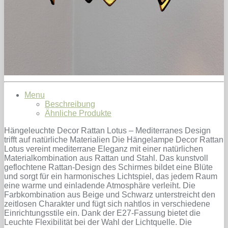
Menu
Beschreibung
Ähnliche Produkte
Hängeleuchte Decor Rattan Lotus – Mediterranes Design
trifft auf natürliche Materialien Die Hängelampe Decor Rattan
Lotus vereint mediterrane Eleganz mit einer natürlichen
Materialkombination aus Rattan und Stahl. Das kunstvoll
geflochtene Rattan-Design des Schirmes bildet eine Blüte
und sorgt für ein harmonisches Lichtspiel, das jedem Raum
eine warme und einladende Atmosphäre verleiht. Die
Farbkombination aus Beige und Schwarz unterstreicht den
zeitlosen Charakter und fügt sich nahtlos in verschiedene
Einrichtungsstile ein. Dank der E27-Fassung bietet die
Leuchte Flexibilität bei der Wahl der Lichtquelle. Die