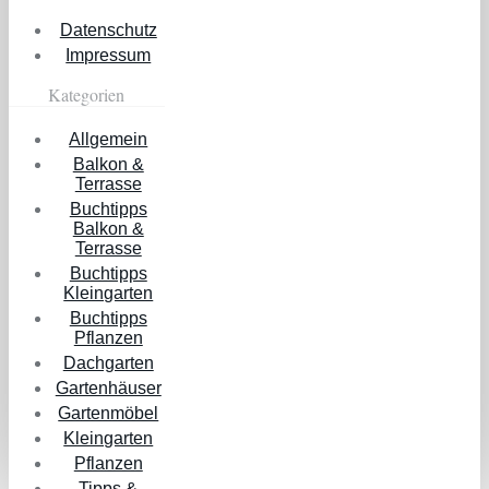
Datenschutz
Impressum
Kategorien
Allgemein
Balkon &
Terrasse
Buchtipps
Balkon &
Terrasse
Buchtipps
Kleingarten
Buchtipps
Pflanzen
Dachgarten
Gartenhäuser
Gartenmöbel
Kleingarten
Pflanzen
Tipps &