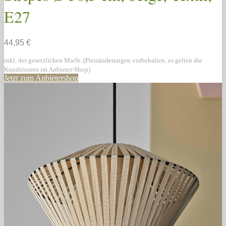
E27
44,95 €
inkl. der gesetzlichen MwSt. (Preisänderungen vorbehalten, es gelten die
Konditionen im Anbieter-Shop)
Jetzt zum Anbietershop