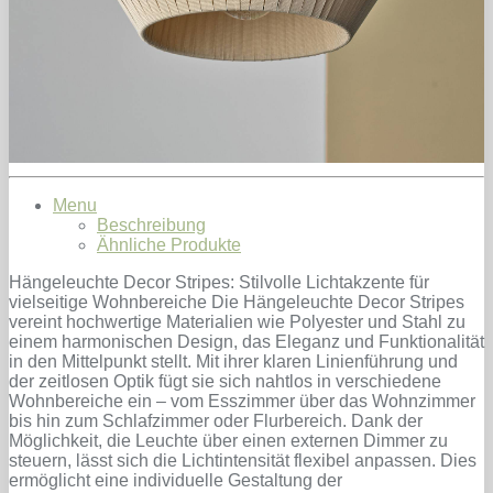
Menu
Beschreibung
Ähnliche Produkte
Hängeleuchte Decor Stripes: Stilvolle Lichtakzente für
vielseitige Wohnbereiche Die Hängeleuchte Decor Stripes
vereint hochwertige Materialien wie Polyester und Stahl zu
einem harmonischen Design, das Eleganz und Funktionalität
in den Mittelpunkt stellt. Mit ihrer klaren Linienführung und
der zeitlosen Optik fügt sie sich nahtlos in verschiedene
Wohnbereiche ein – vom Esszimmer über das Wohnzimmer
bis hin zum Schlafzimmer oder Flurbereich. Dank der
Möglichkeit, die Leuchte über einen externen Dimmer zu
steuern, lässt sich die Lichtintensität flexibel anpassen. Dies
ermöglicht eine individuelle Gestaltung der