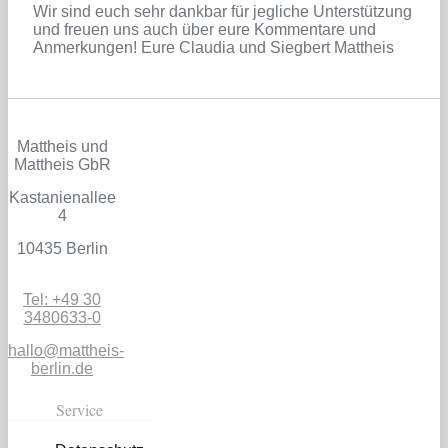
Wir sind euch sehr dankbar für jegliche Unterstützung
und freuen uns auch über eure Kommentare und
Anmerkungen! Eure Claudia und Siegbert Mattheis
Mattheis und
Mattheis GbR
Kastanienallee
4
10435 Berlin
Tel: +49 30
3480633-0
hallo@mattheis-
berlin.de
Service