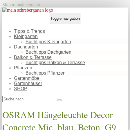
Skip to main content
Toggle navigation
Tipps & Trends
Kleingarten
Buchtipps Kleingarten
Dachgarten
Buchtipps Dachgarten
Balkon & Terrasse
Buchtipps Balkon & Terrasse
Pflanzen
Buchtipps Pflanzen
Gartenmöbel
Gartenhäuser
SHOP
OSRAM Hängeleuchte Decor
Concrete Mic, blau, Beton, G9