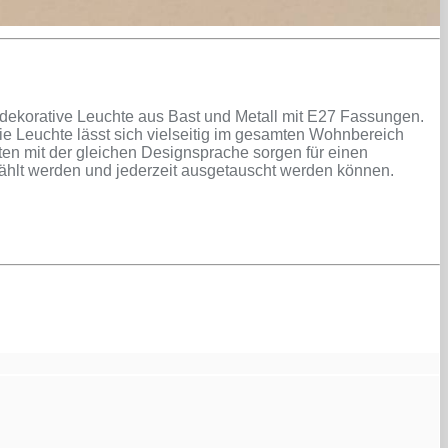
 dekorative Leuchte aus Bast und Metall mit E27 Fassungen.
e Leuchte lässt sich vielseitig im gesamten Wohnbereich
en mit der gleichen Designsprache sorgen für einen
gewählt werden und jederzeit ausgetauscht werden können.