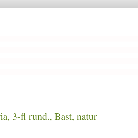
 3-fl rund., Bast, natur