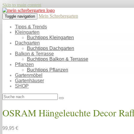
Skip to main content
Mein Schrebergarten
Toggle navigation
Tipps & Trends
Kleingarten
Buchtipps Kleingarten
Dachgarten
Buchtipps Dachgarten
Balkon & Terrasse
Buchtipps Balkon & Terrasse
Pflanzen
Buchtipps Pflanzen
Gartenmöbel
Gartenhäuser
SHOP
OSRAM Hängeleuchte Decor Raffia,
99,95 €