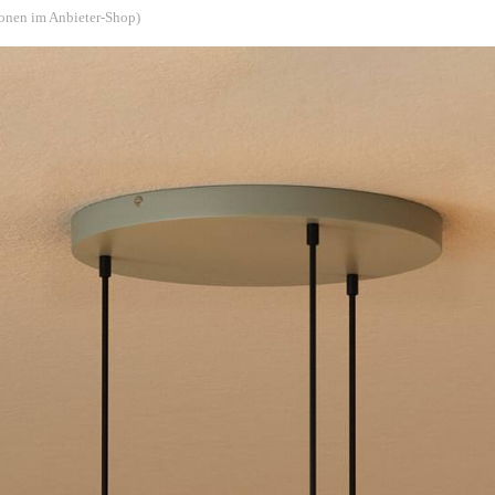
ionen im Anbieter-Shop)