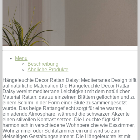
Menu
Beschreibung
Ähnliche Produkte
Hängeleuchte Decor Rattan Daisy: Mediterranes Design trifft
auf natürliche Materialien Die Hängeleuchte Decor Rattan
Daisy vereint mediterrane Leichtigkeit mit dem natürlichen
Material Rattan, das zu einzelnen Blättern geflochten und zu
einem Schirm in der Form einer Blüte zusammengesetzt
wurde. Das beige Rattangeflecht sorgt für eine warme,
einladende Atmosphäre, während die schwarzen Akzente
einen stilvollen Kontrast setzen. Die Leuchte fügt sich
harmonisch in verschiedene Wohnbereiche wie Esszimmer,
Wohnzimmer oder Schlafzimmer ein und wird so zum
vielseitigen Gestaltungselement. Die Hängeleuchte ist mit