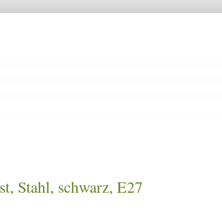
, Stahl, schwarz, E27