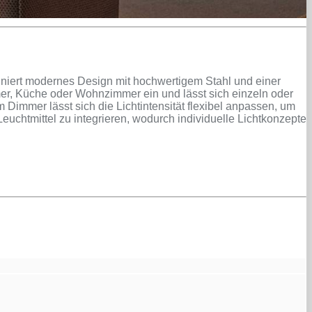
niert modernes Design mit hochwertigem Stahl und einer
er, Küche oder Wohnzimmer ein und lässt sich einzeln oder
immer lässt sich die Lichtintensität flexibel anpassen, um
uchtmittel zu integrieren, wodurch individuelle Lichtkonzepte