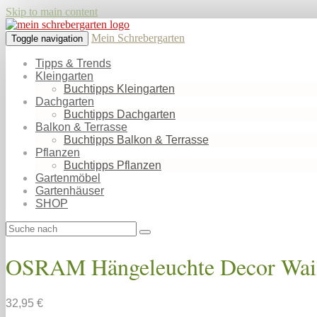
Skip to main content
Mein Schrebergarten
Toggle navigation
Tipps & Trends
Kleingarten
Buchtipps Kleingarten
Dachgarten
Buchtipps Dachgarten
Balkon & Terrasse
Buchtipps Balkon & Terrasse
Pflanzen
Buchtipps Pflanzen
Gartenmöbel
Gartenhäuser
SHOP
OSRAM Hängeleuchte Decor Waist
32,95 €