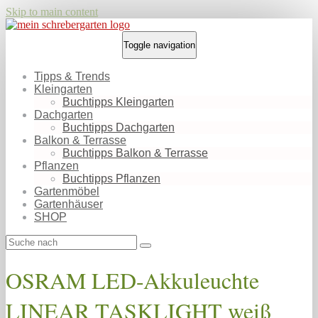
Skip to main content
Toggle navigation
Tipps & Trends
Kleingarten
Buchtipps Kleingarten
Dachgarten
Buchtipps Dachgarten
Balkon & Terrasse
Buchtipps Balkon & Terrasse
Pflanzen
Buchtipps Pflanzen
Gartenmöbel
Gartenhäuser
SHOP
OSRAM LED-Akkuleuchte
LINEAR TASKLIGHT weiß