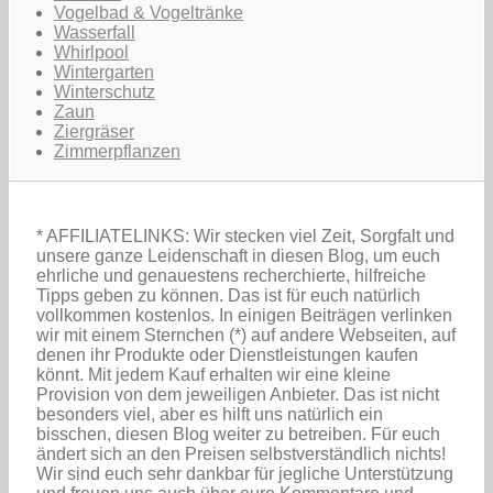
Vogelbad & Vogeltränke
Wasserfall
Whirlpool
Wintergarten
Winterschutz
Zaun
Ziergräser
Zimmerpflanzen
* AFFILIATELINKS: Wir stecken viel Zeit, Sorgfalt und
unsere ganze Leidenschaft in diesen Blog, um euch
ehrliche und genauestens recherchierte, hilfreiche
Tipps geben zu können. Das ist für euch natürlich
vollkommen kostenlos. In einigen Beiträgen verlinken
wir mit einem Sternchen (*) auf andere Webseiten, auf
denen ihr Produkte oder Dienstleistungen kaufen
könnt. Mit jedem Kauf erhalten wir eine kleine
Provision von dem jeweiligen Anbieter. Das ist nicht
besonders viel, aber es hilft uns natürlich ein
bisschen, diesen Blog weiter zu betreiben. Für euch
ändert sich an den Preisen selbstverständlich nichts!
Wir sind euch sehr dankbar für jegliche Unterstützung