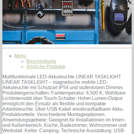
Menu
Beschreibung
Ähnliche Produkte
Multifunktionale LED-Akkuleuchte LINEAR TASKLIGHT
LINEAR TASKLIGHT – magnetische mobile LED-
Akkuleuchte mit Schutzart IP54 und stufenlosem Dimmer.
Produkteigenschaften: Farbtemperatur: 6.500 K. Wählbare
Lichtintensität über Touch-Schalter. Hoher Lumen-Output
ermöglicht den Einsatz als flexible und kompakte
Arbeitsleuchte. Über USB-Kabel wiederaufladbarer Akku.
Produktvorteile: Verschiedene Montageoptionen.
Anwendungsgebiete: Geeignet für Installationen im Innen-
und Außenbereich. Küche, Badezimmer, Wohnzimmer und
Werkstatt. Keller. Camping. Technische Ausstattung: USB-