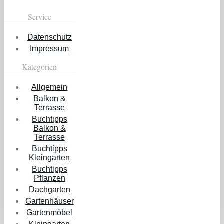
Service
Datenschutz
Impressum
Kategorien
Allgemein
Balkon &
Terrasse
Buchtipps
Balkon &
Terrasse
Buchtipps
Kleingarten
Buchtipps
Pflanzen
Dachgarten
Gartenhäuser
Gartenmöbel