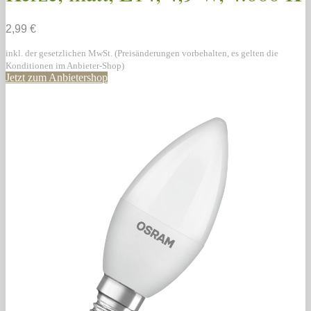
2,99 €
inkl. der gesetzlichen MwSt. (Preisänderungen vorbehalten, es gelten die
Konditionen im Anbieter-Shop)
Jetzt zum Anbietershop