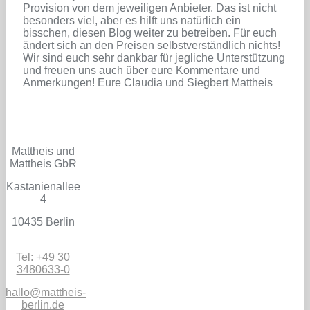
Provision von dem jeweiligen Anbieter. Das ist nicht
besonders viel, aber es hilft uns natürlich ein
bisschen, diesen Blog weiter zu betreiben. Für euch
ändert sich an den Preisen selbstverständlich nichts!
Wir sind euch sehr dankbar für jegliche Unterstützung
und freuen uns auch über eure Kommentare und
Anmerkungen! Eure Claudia und Siegbert Mattheis
Mattheis und
Mattheis GbR
Kastanienallee
4
10435 Berlin
Tel: +49 30
3480633-0
hallo@mattheis-
berlin.de