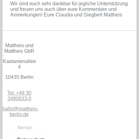
Wir sind euch sehr dankbar für jegliche Unterstützung
und freuen uns auch über eure Kommentare und
Anmerkungen! Eure Claudia und Siegbert Mattheis
Mattheis und
Mattheis GbR
Kastanienallee
4
10435 Berlin
Tel: +49 30
3480633-0
hallo@mattheis-
berlin.de
Service