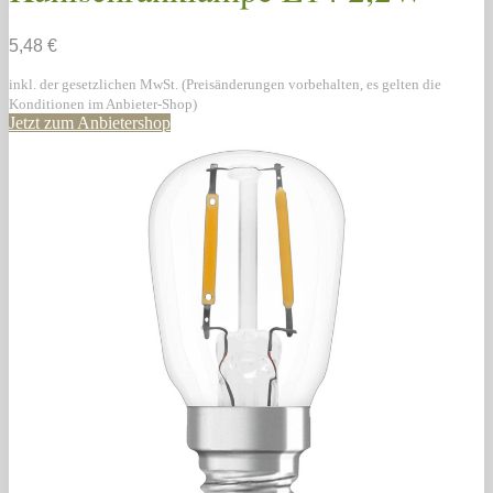
5,48 €
inkl. der gesetzlichen MwSt. (Preisänderungen vorbehalten, es gelten die
Konditionen im Anbieter-Shop)
Jetzt zum Anbietershop