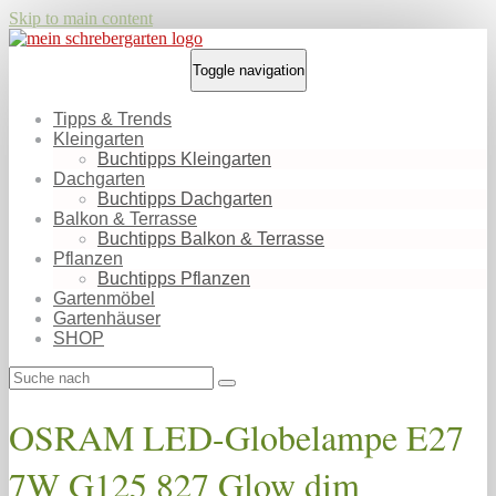
Skip to main content
Toggle navigation
Tipps & Trends
Kleingarten
Buchtipps Kleingarten
Dachgarten
Buchtipps Dachgarten
Balkon & Terrasse
Buchtipps Balkon & Terrasse
Pflanzen
Buchtipps Pflanzen
Gartenmöbel
Gartenhäuser
SHOP
OSRAM LED-Globelampe E27
7W G125 827 Glow dim