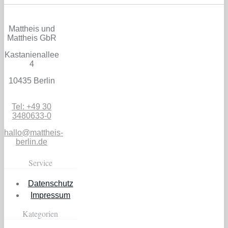
Mattheis und
Mattheis GbR
Kastanienallee
4
10435 Berlin
Tel: +49 30
3480633-0
hallo@mattheis-
berlin.de
Service
Datenschutz
Impressum
Kategorien