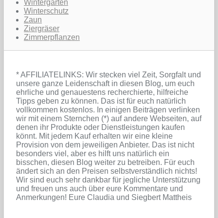
Wintergarten
Winterschutz
Zaun
Ziergräser
Zimmerpflanzen
* AFFILIATELINKS: Wir stecken viel Zeit, Sorgfalt und
unsere ganze Leidenschaft in diesen Blog, um euch
ehrliche und genauestens recherchierte, hilfreiche
Tipps geben zu können. Das ist für euch natürlich
vollkommen kostenlos. In einigen Beiträgen verlinken
wir mit einem Sternchen (*) auf andere Webseiten, auf
denen ihr Produkte oder Dienstleistungen kaufen
könnt. Mit jedem Kauf erhalten wir eine kleine
Provision von dem jeweiligen Anbieter. Das ist nicht
besonders viel, aber es hilft uns natürlich ein
bisschen, diesen Blog weiter zu betreiben. Für euch
ändert sich an den Preisen selbstverständlich nichts!
Wir sind euch sehr dankbar für jegliche Unterstützung
und freuen uns auch über eure Kommentare und
Anmerkungen! Eure Claudia und Siegbert Mattheis