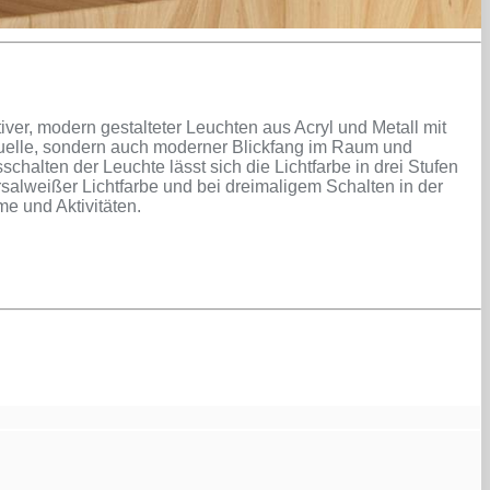
ver, modern gestalteter Leuchten aus Acryl und Metall mit
tquelle, sondern auch moderner Blickfang im Raum und
halten der Leuchte lässt sich die Lichtfarbe in drei Stufen
salweißer Lichtfarbe und bei dreimaligem Schalten in der
me und Aktivitäten.