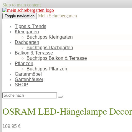
Skip to main content
Mein Schrebergarten
Toggle navigation
Tipps & Trends
Kleingarten
Buchtipps Kleingarten
Dachgarten
Buchtipps Dachgarten
Balkon & Terrasse
Buchtipps Balkon & Terrasse
Pflanzen
Buchtipps Pflanzen
Gartenmöbel
Gartenhäuser
SHOP
OSRAM LED-Hängelampe Decor Cir
109,95 €