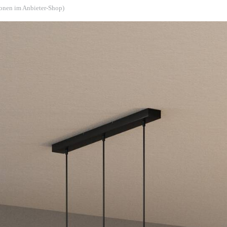
ionen im Anbieter-Shop)