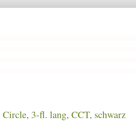
cle, 3-fl. lang, CCT, schwarz