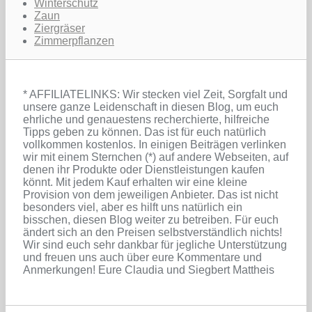
Winterschutz
Zaun
Ziergräser
Zimmerpflanzen
* AFFILIATELINKS: Wir stecken viel Zeit, Sorgfalt und
unsere ganze Leidenschaft in diesen Blog, um euch
ehrliche und genauestens recherchierte, hilfreiche
Tipps geben zu können. Das ist für euch natürlich
vollkommen kostenlos. In einigen Beiträgen verlinken
wir mit einem Sternchen (*) auf andere Webseiten, auf
denen ihr Produkte oder Dienstleistungen kaufen
könnt. Mit jedem Kauf erhalten wir eine kleine
Provision von dem jeweiligen Anbieter. Das ist nicht
besonders viel, aber es hilft uns natürlich ein
bisschen, diesen Blog weiter zu betreiben. Für euch
ändert sich an den Preisen selbstverständlich nichts!
Wir sind euch sehr dankbar für jegliche Unterstützung
und freuen uns auch über eure Kommentare und
Anmerkungen! Eure Claudia und Siegbert Mattheis