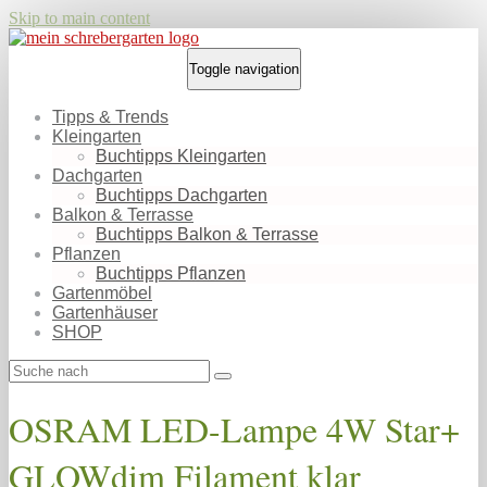
Skip to main content
Toggle navigation
Tipps & Trends
Kleingarten
Buchtipps Kleingarten
Dachgarten
Buchtipps Dachgarten
Balkon & Terrasse
Buchtipps Balkon & Terrasse
Pflanzen
Buchtipps Pflanzen
Gartenmöbel
Gartenhäuser
SHOP
OSRAM LED-Lampe 4W Star+
GLOWdim Filament klar