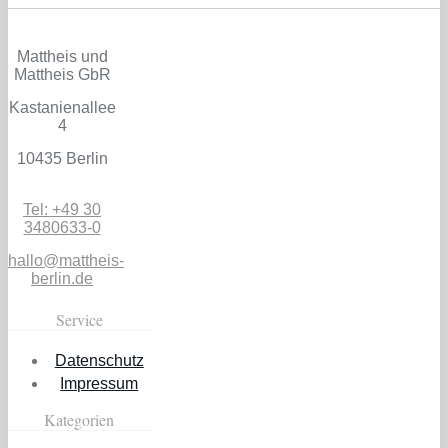
Mattheis und
Mattheis GbR
Kastanienallee
4
10435 Berlin
Tel: +49 30
3480633-0
hallo@mattheis-
berlin.de
Service
Datenschutz
Impressum
Kategorien