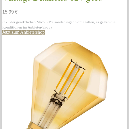
15,99 €
inkl. der gesetzlichen MwSt. (Preisänderungen vorbehalten, es gelten die
Konditionen im Anbieter-Shop)
Jetzt zum Anbietershop