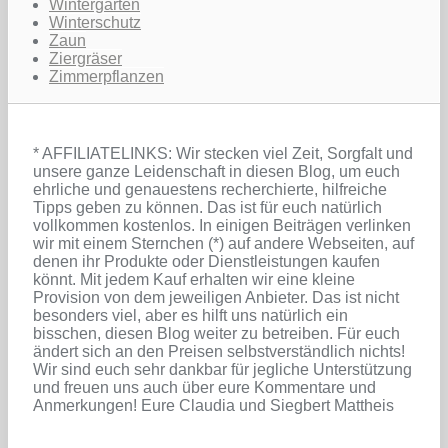
Wintergarten
Winterschutz
Zaun
Ziergräser
Zimmerpflanzen
* AFFILIATELINKS: Wir stecken viel Zeit, Sorgfalt und
unsere ganze Leidenschaft in diesen Blog, um euch
ehrliche und genauestens recherchierte, hilfreiche
Tipps geben zu können. Das ist für euch natürlich
vollkommen kostenlos. In einigen Beiträgen verlinken
wir mit einem Sternchen (*) auf andere Webseiten, auf
denen ihr Produkte oder Dienstleistungen kaufen
könnt. Mit jedem Kauf erhalten wir eine kleine
Provision von dem jeweiligen Anbieter. Das ist nicht
besonders viel, aber es hilft uns natürlich ein
bisschen, diesen Blog weiter zu betreiben. Für euch
ändert sich an den Preisen selbstverständlich nichts!
Wir sind euch sehr dankbar für jegliche Unterstützung
und freuen uns auch über eure Kommentare und
Anmerkungen! Eure Claudia und Siegbert Mattheis