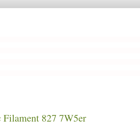
Filament 827 7W5er