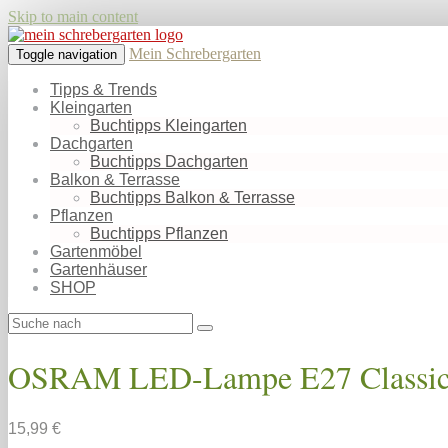
Skip to main content
Mein Schrebergarten
Toggle navigation
Tipps & Trends
Kleingarten
Buchtipps Kleingarten
Dachgarten
Buchtipps Dachgarten
Balkon & Terrasse
Buchtipps Balkon & Terrasse
Pflanzen
Buchtipps Pflanzen
Gartenmöbel
Gartenhäuser
SHOP
OSRAM LED-Lampe E27 Classic 
15,99 €