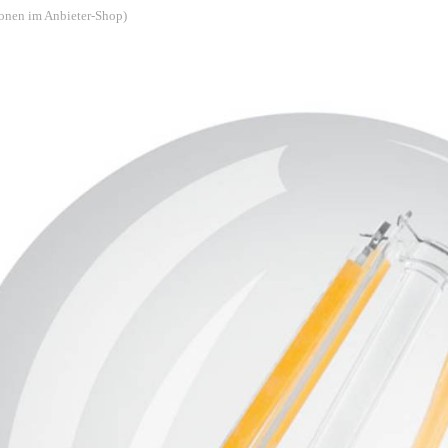
ionen im Anbieter-Shop)