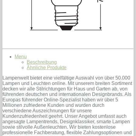
Menu
Beschreibung
Ähnliche Produkte
Lampenwelt bietet eine vielfältige Auswahl von über 50.000
Lampen und Leuchten online. Mit unserem breiten Sortiment
decken wir alle Stilrichtungen für Haus und Garten ab, von
führenden deutschen und internationalen Designbrands. Als
Europas führender Online-Spezialist haben wir über 5
Millionen zufriedene Kunden und wurden durch
verschiedene Auszeichnungen für unsere
Kundenzufriedenheit geehrt. Unser Angebot umfasst auch
angesagte Lampentrends, Designklassiker, smarte Lampen
sowie stilvolle Außenleuchten. Wir bieten kostenlose
professionelle Fachberatung, flexible Zahlungsoptionen und