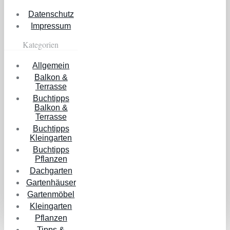
Datenschutz
Impressum
Kategorien
Allgemein
Balkon &
Terrasse
Buchtipps
Balkon &
Terrasse
Buchtipps
Kleingarten
Buchtipps
Pflanzen
Dachgarten
Gartenhäuser
Gartenmöbel
Kleingarten
Pflanzen
Tipps &