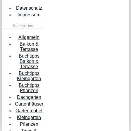
Datenschutz
Impressum
Kategorien
Allgemein
Balkon &
Terrasse
Buchtipps
Balkon &
Terrasse
Buchtipps
Kleingarten
Buchtipps
Pflanzen
Dachgarten
Gartenhäuser
Gartenmöbel
Kleingarten
Pflanzen
Tipps &