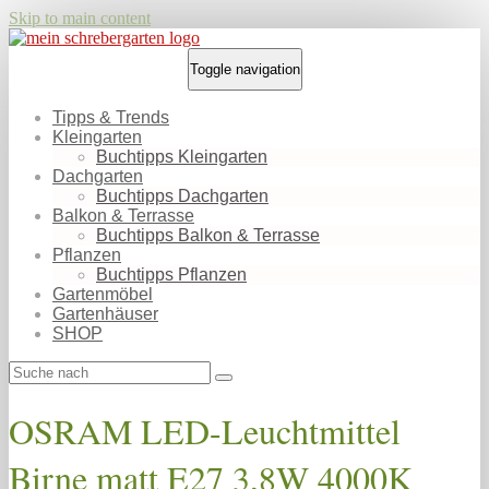
Skip to main content
Toggle navigation
Tipps & Trends
Kleingarten
Buchtipps Kleingarten
Dachgarten
Buchtipps Dachgarten
Balkon & Terrasse
Buchtipps Balkon & Terrasse
Pflanzen
Buchtipps Pflanzen
Gartenmöbel
Gartenhäuser
SHOP
OSRAM LED-Leuchtmittel
Birne matt E27 3,8W 4000K