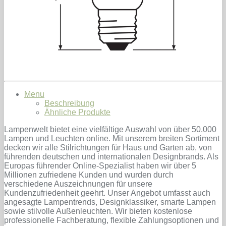
Menu
Beschreibung
Ähnliche Produkte
Lampenwelt bietet eine vielfältige Auswahl von über 50.000
Lampen und Leuchten online. Mit unserem breiten Sortiment
decken wir alle Stilrichtungen für Haus und Garten ab, von
führenden deutschen und internationalen Designbrands. Als
Europas führender Online-Spezialist haben wir über 5
Millionen zufriedene Kunden und wurden durch
verschiedene Auszeichnungen für unsere
Kundenzufriedenheit geehrt. Unser Angebot umfasst auch
angesagte Lampentrends, Designklassiker, smarte Lampen
sowie stilvolle Außenleuchten. Wir bieten kostenlose
professionelle Fachberatung, flexible Zahlungsoptionen und