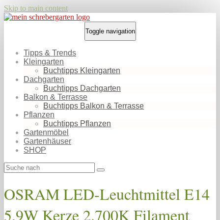
Skip to main content
Toggle navigation
Tipps & Trends
Kleingarten
Buchtipps Kleingarten
Dachgarten
Buchtipps Dachgarten
Balkon & Terrasse
Buchtipps Balkon & Terrasse
Pflanzen
Buchtipps Pflanzen
Gartenmöbel
Gartenhäuser
SHOP
OSRAM LED-Leuchtmittel E14
5,9W Kerze 2.700K Filament