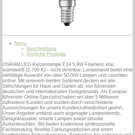
Menu
Beschreibung
Ähnliche Produkte
OSRAM LED-Kerzenlampe E14 5,9W Filament, klar,
warmweiß (2.700 K) – nicht dimmbar. Lampenwelt bietet eine
vielfältige Auswahl von über 50.000 Lampen und Leuchten
online. Mit unserem breiten Sortiment decken wir alle
Stilrichtungen für Haus und Garten ab, von führenden
deutschen und internationalen Designbrands. Als Europas
führender Online-Spezialist haben wir über 5 Millionen
zufriedene Kunden und wurden durch verschiedene
Auszeichnungen für unsere Kundenzufriedenheit geehrt.
Unser Angebot umfasst auch angesagte Lampentrends,
Designklassiker, smarte Lampen sowie stilvolle
Außenleuchten. Wir bieten kostenlose professionelle
Fachberatung, flexible Zahlungsoptionen und einen
komfortablen Einkaufsprozess. Entdecken Sie exklusive und