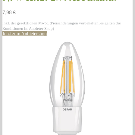
7,98 €
inkl. der gesetzlichen MwSt. (Preisänderungen vorbehalten, es gelten die
Konditionen im Anbieter-Shop)
Jetzt zum Anbietershop