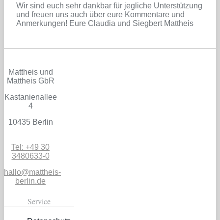
Wir sind euch sehr dankbar für jegliche Unterstützung
und freuen uns auch über eure Kommentare und
Anmerkungen! Eure Claudia und Siegbert Mattheis
Mattheis und
Mattheis GbR
Kastanienallee
4
10435 Berlin
Tel: +49 30
3480633-0
hallo@mattheis-
berlin.de
Service