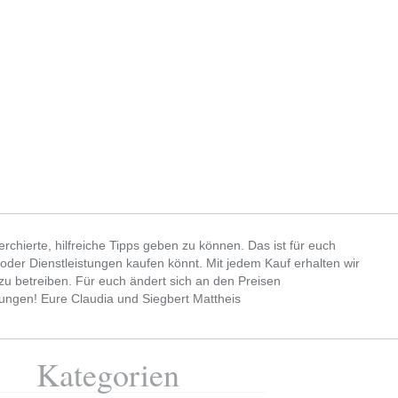
chierte, hilfreiche Tipps geben zu können. Das ist für euch
 oder Dienstleistungen kaufen könnt. Mit jedem Kauf erhalten wir
r zu betreiben. Für euch ändert sich an den Preisen
kungen! Eure Claudia und Siegbert Mattheis
Kategorien