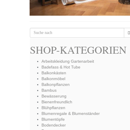
SHOP-KATEGORIEN
Arbeitskleidung Gartenarbeit
Badefass & Hot Tube
Balkonkästen
Balkonmöbel
Balkonpflanzen
Bambus
Bewässerung
Bienenfreundlich
Blühpflanzen
Blumenregale & Blumenständer
Blumentöpfe
Bodendecker