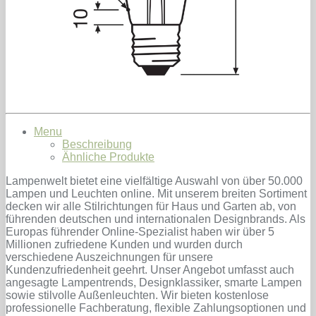
Menu
Beschreibung
Ähnliche Produkte
Lampenwelt bietet eine vielfältige Auswahl von über 50.000
Lampen und Leuchten online. Mit unserem breiten Sortiment
decken wir alle Stilrichtungen für Haus und Garten ab, von
führenden deutschen und internationalen Designbrands. Als
Europas führender Online-Spezialist haben wir über 5
Millionen zufriedene Kunden und wurden durch
verschiedene Auszeichnungen für unsere
Kundenzufriedenheit geehrt. Unser Angebot umfasst auch
angesagte Lampentrends, Designklassiker, smarte Lampen
sowie stilvolle Außenleuchten. Wir bieten kostenlose
professionelle Fachberatung, flexible Zahlungsoptionen und