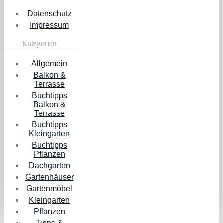
Datenschutz
Impressum
Kategorien
Allgemein
Balkon &
Terrasse
Buchtipps
Balkon &
Terrasse
Buchtipps
Kleingarten
Buchtipps
Pflanzen
Dachgarten
Gartenhäuser
Gartenmöbel
Kleingarten
Pflanzen
Tipps &