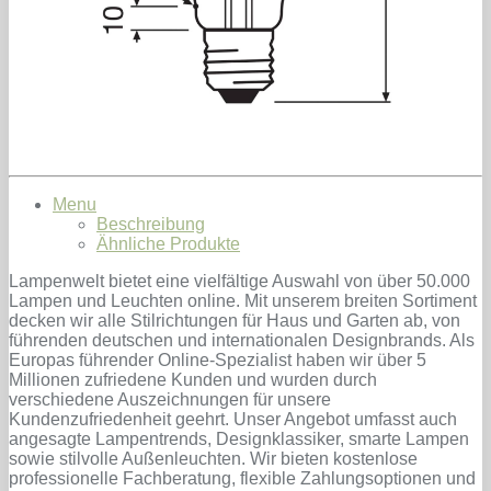
Menu
Beschreibung
Ähnliche Produkte
Lampenwelt bietet eine vielfältige Auswahl von über 50.000
Lampen und Leuchten online. Mit unserem breiten Sortiment
decken wir alle Stilrichtungen für Haus und Garten ab, von
führenden deutschen und internationalen Designbrands. Als
Europas führender Online-Spezialist haben wir über 5
Millionen zufriedene Kunden und wurden durch
verschiedene Auszeichnungen für unsere
Kundenzufriedenheit geehrt. Unser Angebot umfasst auch
angesagte Lampentrends, Designklassiker, smarte Lampen
sowie stilvolle Außenleuchten. Wir bieten kostenlose
professionelle Fachberatung, flexible Zahlungsoptionen und