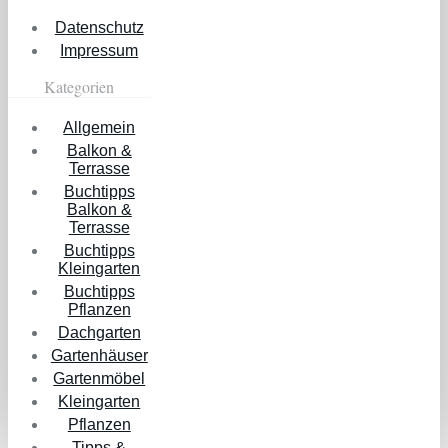
Datenschutz
Impressum
Kategorien
Allgemein
Balkon &
Terrasse
Buchtipps
Balkon &
Terrasse
Buchtipps
Kleingarten
Buchtipps
Pflanzen
Dachgarten
Gartenhäuser
Gartenmöbel
Kleingarten
Pflanzen
Tipps &