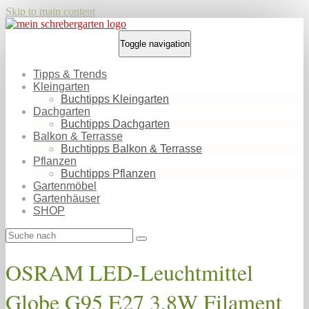
Skip to main content
Toggle navigation
Tipps & Trends
Kleingarten
Buchtipps Kleingarten
Dachgarten
Buchtipps Dachgarten
Balkon & Terrasse
Buchtipps Balkon & Terrasse
Pflanzen
Buchtipps Pflanzen
Gartenmöbel
Gartenhäuser
SHOP
OSRAM LED-Leuchtmittel
Globe G95 E27 3,8W Filament