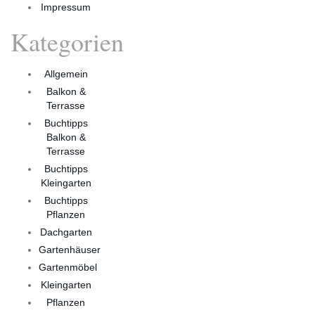
Impressum
Kategorien
Allgemein
Balkon &
Terrasse
Buchtipps
Balkon &
Terrasse
Buchtipps
Kleingarten
Buchtipps
Pflanzen
Dachgarten
Gartenhäuser
Gartenmöbel
Kleingarten
Pflanzen