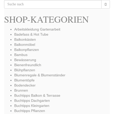
SHOP-KATEGORIEN
Arbeitskleidung Gartenarbeit
Badefass & Hot Tube
Balkonkästen
Balkonmöbel
Balkonpflanzen
Bambus
Bewässerung
Bienenfreundlich
Blühpflanzen
Blumenregale & Blumenständer
Blumentöpfe
Bodendecker
Brunnen
Buchtipps Balkon & Terrasse
Buchtipps Dachgarten
Buchtipps Kleingarten
Buchtipps Pflanzen