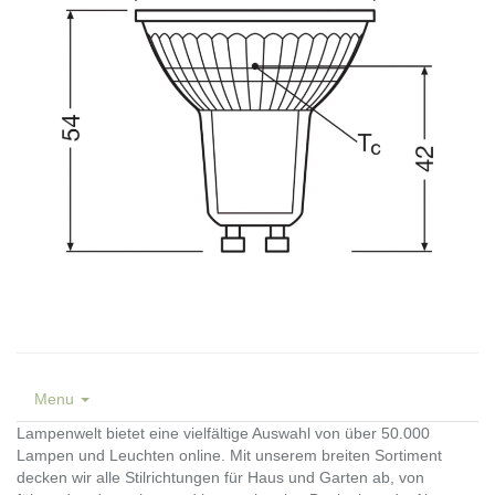
Menu
Lampenwelt bietet eine vielfältige Auswahl von über 50.000
Lampen und Leuchten online. Mit unserem breiten Sortiment
decken wir alle Stilrichtungen für Haus und Garten ab, von