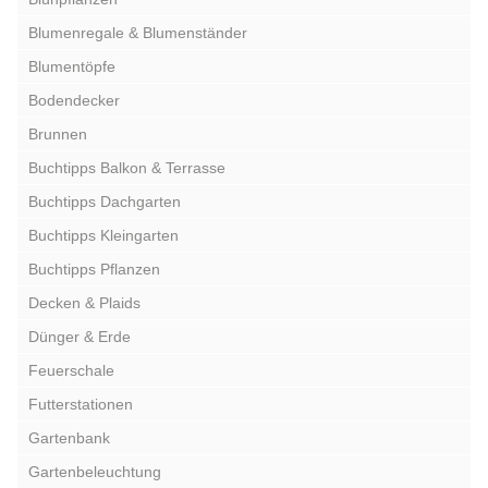
Blumenregale & Blumenständer
Blumentöpfe
Bodendecker
Brunnen
Buchtipps Balkon & Terrasse
Buchtipps Dachgarten
Buchtipps Kleingarten
Buchtipps Pflanzen
Decken & Plaids
Dünger & Erde
Feuerschale
Futterstationen
Gartenbank
Gartenbeleuchtung