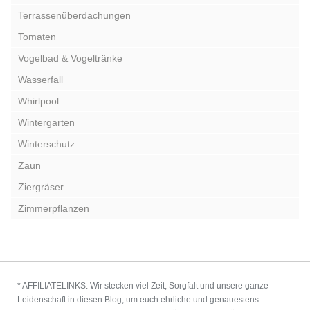
Terrassenüberdachungen
Tomaten
Vogelbad & Vogeltränke
Wasserfall
Whirlpool
Wintergarten
Winterschutz
Zaun
Ziergräser
Zimmerpflanzen
* AFFILIATELINKS: Wir stecken viel Zeit, Sorgfalt und unsere ganze
Leidenschaft in diesen Blog, um euch ehrliche und genauestens