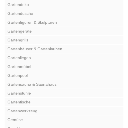
Gartendeko
Gartendusche
Gartenfiguren & Skulpturen
Gartengeräte
Gartengrills
Gartenhäuser & Gartenlauben
Gartenliegen
Gartenmöbel
Gartenpool
Gartensauna & Saunahaus
Gartenstühle
Gartentische
Gartenwerkzeug
Gemüse