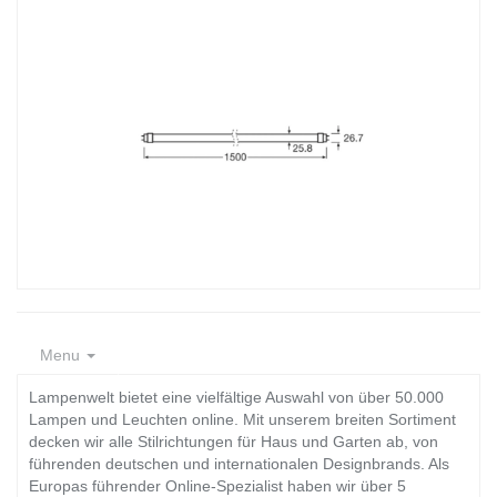
Menu
Lampenwelt bietet eine vielfältige Auswahl von über 50.000
Lampen und Leuchten online. Mit unserem breiten Sortiment
decken wir alle Stilrichtungen für Haus und Garten ab, von
führenden deutschen und internationalen Designbrands. Als
Europas führender Online-Spezialist haben wir über 5