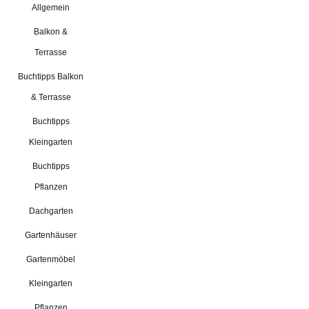
Allgemein
Balkon &
Terrasse
Buchtipps Balkon
& Terrasse
Buchtipps
Kleingarten
Buchtipps
Pflanzen
Dachgarten
Gartenhäuser
Gartenmöbel
Kleingarten
Pflanzen