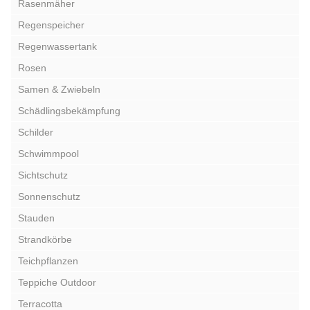
Rasenmäher
Regenspeicher
Regenwassertank
Rosen
Samen & Zwiebeln
Schädlingsbekämpfung
Schilder
Schwimmpool
Sichtschutz
Sonnenschutz
Stauden
Strandkörbe
Teichpflanzen
Teppiche Outdoor
Terracotta