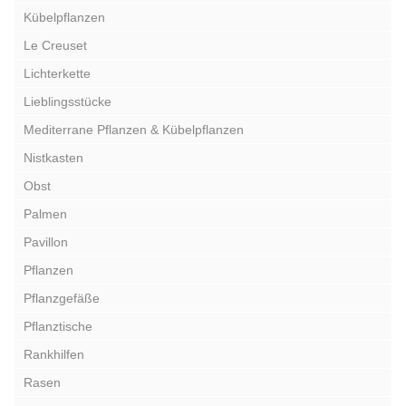
Kübelpflanzen
Le Creuset
Lichterkette
Lieblingsstücke
Mediterrane Pflanzen & Kübelpflanzen
Nistkasten
Obst
Palmen
Pavillon
Pflanzen
Pflanzgefäße
Pflanztische
Rankhilfen
Rasen