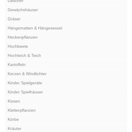
Geschirr
Gewächshäuser
Gräser
Hängematten & Hängesessel
Heckenpflanzen
Hochbeete
Hochteich & Teich
Kartoffeln
Kerzen & Windlichter
Kinder Spielgeräte
Kinder Spielhäuser
Kissen
Kletterpflanzen
Körbe
Kräuter