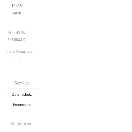
10435
Berlin
Tel: +49 30
3480633-0
hallo@mattheis-
berlin.de
Service
Datenschutz
Impressum
Kategorien