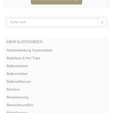
SHOP-KATEGORIEN
Arbeitskleidung Gartenarbeit
Badefass & Hot Tube
Balkonkästen
Balkonmöbel
Balkonpflanzen
Bambus
Bewässerung
Bienenfreundlich
Blühpflanzen