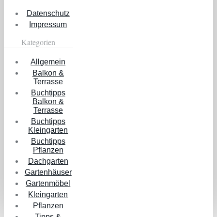
Datenschutz
Impressum
Kategorien
Allgemein
Balkon &
Terrasse
Buchtipps
Balkon &
Terrasse
Buchtipps
Kleingarten
Buchtipps
Pflanzen
Dachgarten
Gartenhäuser
Gartenmöbel
Kleingarten
Pflanzen
Tipps &