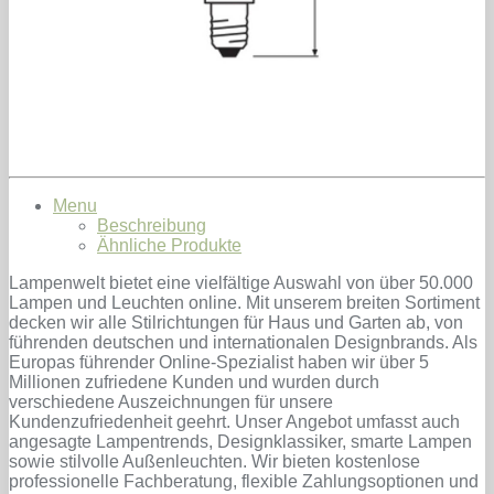
Menu
Beschreibung
Ähnliche Produkte
Lampenwelt bietet eine vielfältige Auswahl von über 50.000
Lampen und Leuchten online. Mit unserem breiten Sortiment
decken wir alle Stilrichtungen für Haus und Garten ab, von
führenden deutschen und internationalen Designbrands. Als
Europas führender Online-Spezialist haben wir über 5
Millionen zufriedene Kunden und wurden durch
verschiedene Auszeichnungen für unsere
Kundenzufriedenheit geehrt. Unser Angebot umfasst auch
angesagte Lampentrends, Designklassiker, smarte Lampen
sowie stilvolle Außenleuchten. Wir bieten kostenlose
professionelle Fachberatung, flexible Zahlungsoptionen und