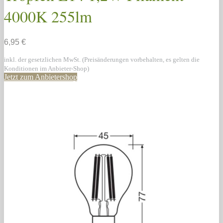
4000K 255lm
6,95 €
inkl. der gesetzlichen MwSt. (Preisänderungen vorbehalten, es gelten die
Konditionen im Anbieter-Shop)
Jetzt zum Anbietershop