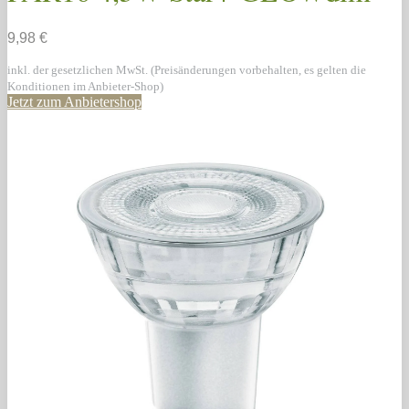
9,98 €
inkl. der gesetzlichen MwSt. (Preisänderungen vorbehalten, es gelten die
Konditionen im Anbieter-Shop)
Jetzt zum Anbietershop