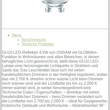
Menu
Beschreibung
Ähnliche Produkte
GU10 LED-Reflektor 4,5W von OSRAM mit GLOWdim-
Funktion In Wohnräumen und allen Bereichen, in denen
behagliches Licht gewünscht ist, stellt diese GU10 LED-
Lampe eine hervorragende Lichtquelle in Strahlern und
Spots dar. Das Leuchtmittel lässt sich mit vielen
handelsüblichen Dimmern in der Helligkeit regulieren, wobei
das mit 2.700 K ohnehin schon warme Licht beim Dimmen
noch wärmer wird und die Lichtfarbe bis hin zu 2.000 K
immer wärmer wird, je weiter heruntergedimmt wird.
Technische Daten / Eigenschaften: – dimmbar mit vielen
handelsüblichen Dimmern – beim Dimmen verändert sich
die Lichtfarbe von 2.700 bis 2.000 K – ideal für Gastgewerbe,
historische Gebäude und Wohnräume – Abstrahlwinkel 36°