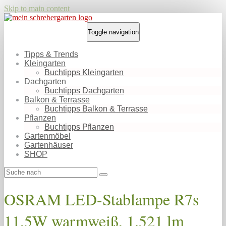
Skip to main content
Toggle navigation
Tipps & Trends
Kleingarten
Buchtipps Kleingarten
Dachgarten
Buchtipps Dachgarten
Balkon & Terrasse
Buchtipps Balkon & Terrasse
Pflanzen
Buchtipps Pflanzen
Gartenmöbel
Gartenhäuser
SHOP
OSRAM LED-Stablampe R7s
11,5W warmweiß, 1.521 lm