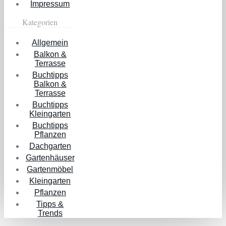
Impressum
Kategorien
Allgemein
Balkon &
Terrasse
Buchtipps
Balkon &
Terrasse
Buchtipps
Kleingarten
Buchtipps
Pflanzen
Dachgarten
Gartenhäuser
Gartenmöbel
Kleingarten
Pflanzen
Tipps &
Trends