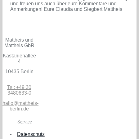
und freuen uns auch über eure Kommentare und
Anmerkungen! Eure Claudia und Siegbert Mattheis
Mattheis und
Mattheis GbR
Kastanienallee
4
10435 Berlin
Tel: +49 30
3480633-0
hallo@mattheis-
berlin.de
Service
Datenschutz