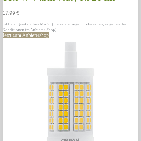
17,99 €
inkl. der gesetzlichen MwSt. (Preisänderungen vorbehalten, es gelten die
Konditionen im Anbieter-Shop)
Jetzt zum Anbietershop