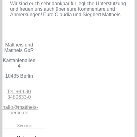
Wir sind euch sehr dankbar für jegliche Unterstützung
und freuen uns auch über eure Kommentare und
Anmerkungen! Eure Claudia und Siegbert Mattheis
Mattheis und
Mattheis GbR
Kastanienallee
4
10435 Berlin
Tel: +49 30
3480633-0
hallo@mattheis-
berlin.de
Service