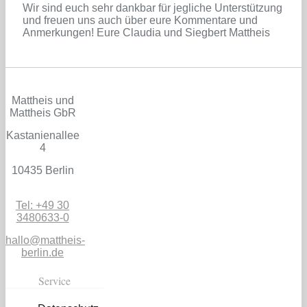
Wir sind euch sehr dankbar für jegliche Unterstützung
und freuen uns auch über eure Kommentare und
Anmerkungen! Eure Claudia und Siegbert Mattheis
Mattheis und
Mattheis GbR
Kastanienallee
4
10435 Berlin
Tel: +49 30
3480633-0
hallo@mattheis-
berlin.de
Service