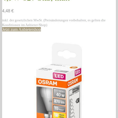
4,48 €
inkl. der gesetzlichen MwSt. (Preisänderungen vorbehalten, es gelten die
Konditionen im Anbieter-Shop)
Jetzt zum Anbietershop