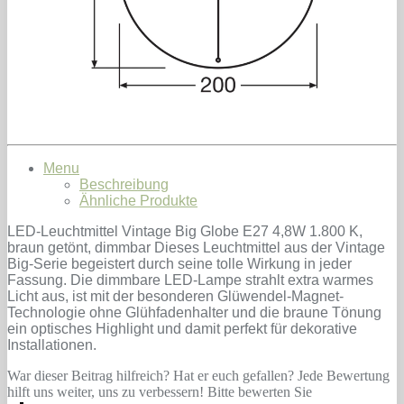
Menu
Beschreibung
Ähnliche Produkte
LED-Leuchtmittel Vintage Big Globe E27 4,8W 1.800 K,
braun getönt, dimmbar Dieses Leuchtmittel aus der Vintage
Big-Serie begeistert durch seine tolle Wirkung in jeder
Fassung. Die dimmbare LED-Lampe strahlt extra warmes
Licht aus, ist mit der besonderen Glüwendel-Magnet-
Technologie ohne Glühfadenhalter und die braune Tönung
ein optisches Highlight und damit perfekt für dekorative
Installationen.
War dieser Beitrag hilfreich? Hat er euch gefallen? Jede Bewertung
hilft uns weiter, uns zu verbessern! Bitte bewerten Sie