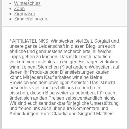
Winterschutz
Zaun
Ziergräser
Zimmerpflanzen
* AFFILIATELINKS: Wir stecken viel Zeit, Sorgfalt und
unsere ganze Leidenschaft in diesen Blog, um euch
ehrliche und genauestens recherchierte, hilfreiche
Tipps geben zu können. Das ist für euch natürlich
vollkommen kostenlos. In einigen Beiträgen verlinken
wir mit einem Sternchen (*) auf andere Webseiten, auf
denen ihr Produkte oder Dienstleistungen kaufen
könnt. Mit jedem Kauf erhalten wir eine kleine
Provision von dem jeweiligen Anbieter. Das ist nicht
besonders viel, aber es hilft uns natürlich ein
bisschen, diesen Blog weiter zu betreiben. Für euch
ändert sich an den Preisen selbstverständlich nichts!
Wir sind euch sehr dankbar für jegliche Unterstützung
und freuen uns auch über eure Kommentare und
Anmerkungen! Eure Claudia und Siegbert Mattheis